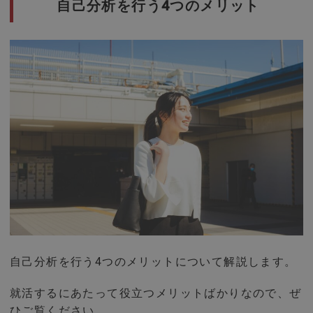
自己分析を行う4つのメリット
自己分析を行う4つのメリットについて解説します。
就活するにあたって役立つメリットばかりなので、ぜ
ひご覧ください。