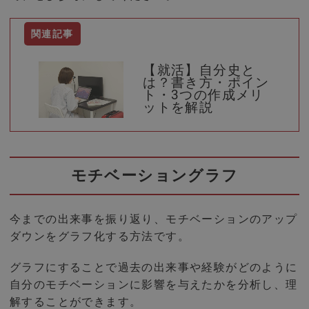
【就活】自分史と
は？書き方・ポイン
ト・3つの作成メリ
ットを解説
モチベーショングラフ
今までの出来事を振り返り、モチベーションのアップ
ダウンをグラフ化する方法です。
グラフにすることで過去の出来事や経験がどのように
自分のモチベーションに影響を与えたかを分析し、理
解することができます。