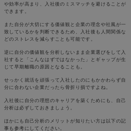
や効率が高まり、入社後のミスマッチを避けることが
できます。
また自分が大切にする価値観と企業の理念や社風が一
致しているかを判断できるため、入社後も人間関係な
どのストレスを減らすことも可能です。
逆に自分の価値観を分析しないまま企業選びをして入
社すると「こんなはずではなかった」とギャップが生
じて早期離職の原因となることも。
せっかく就活を頑張って入社したのにもかかわらず自
分に合わない企業だったら骨折り損ですよね。
入社後に自分の理想のキャリアを築くためにも、自己
分析は必ずしておきましょう。
ほかにも自己分析のメリットが知りたい方は以下の記
事も参考にしてください。