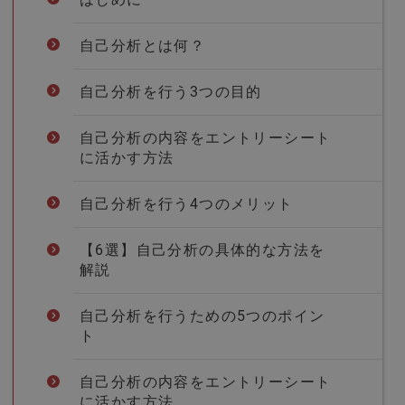
自己分析とは何？
自己分析を行う3つの目的
自己分析の内容をエントリーシート
に活かす方法
自己分析を行う4つのメリット
【6選】自己分析の具体的な方法を
解説
自己分析を行うための5つのポイン
ト
自己分析の内容をエントリーシート
に活かす方法