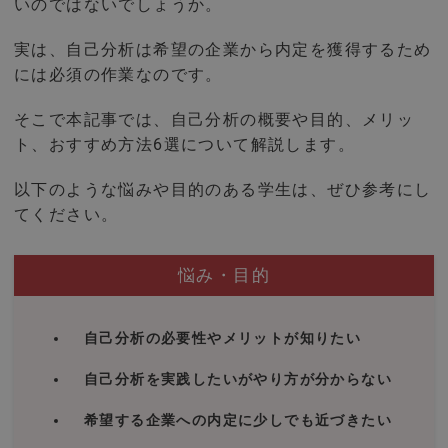
いのではないでしょうか。
実は、自己分析は希望の企業から内定を獲得するため
には必須の作業なのです。
そこで本記事では、自己分析の概要や目的、メリッ
ト、おすすめ方法6選について解説します。
以下のような悩みや目的のある学生は、ぜひ参考にし
てください。
悩み・目的
自己分析の必要性やメリットが知りたい
自己分析を実践したいがやり方が分からない
希望する企業への内定に少しでも近づきたい