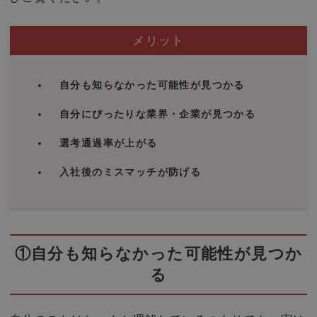
メリット
自分も知らなかった可能性が見つかる
自分にぴったりな業界・企業が見つかる
選考通過率が上がる
入社後のミスマッチが防げる
①自分も知らなかった可能性が見つか
る