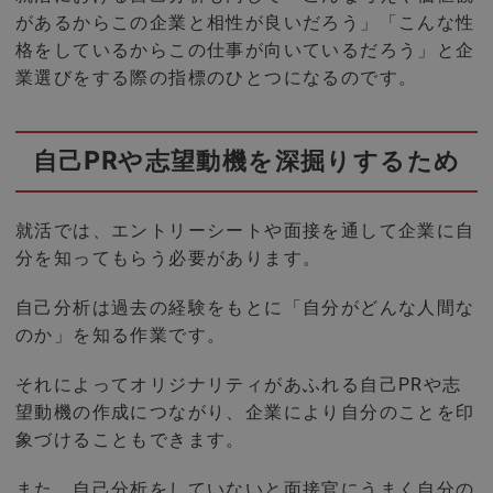
があるからこの企業と相性が良いだろう」「こんな性
格をしているからこの仕事が向いているだろう」と企
業選びをする際の指標のひとつになるのです。
自己PRや志望動機を深掘りするため
就活では、エントリーシートや面接を通して企業に自
分を知ってもらう必要があります。
自己分析は過去の経験をもとに「自分がどんな人間な
のか」を知る作業です。
それによってオリジナリティがあふれる自己PRや志
望動機の作成につながり、企業により自分のことを印
象づけることもできます。
また、自己分析をしていないと面接官にうまく自分の