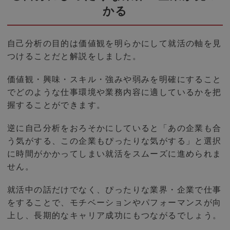
かる
自己分析の目的は価値観を明らかにして就活の軸を見
つけることだと解説をしました。
価値観・興味・スキル・強みや弱みを明確にすること
でどのような仕事環境や業務内容に適しているかを把
握することができます。
逆に自己分析をおろそかにしていると「あの企業も合
う気がする、この企業もぴったりな気がする」と選択
に時間がかかってしまい就活をスムーズに進められま
せん。
就活中の話だけでなく、ぴったりな業界・企業で仕事
をすることで、モチベーションやパフォーマンスが向
上し、長期的なキャリア成功にもつながるでしょう。