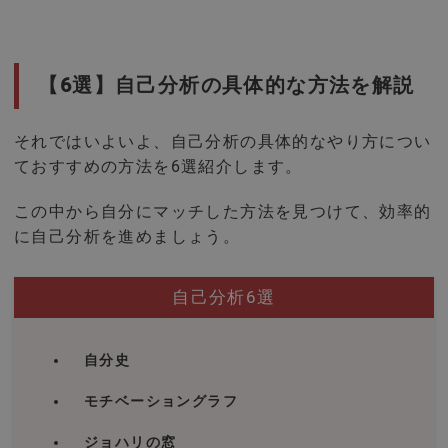
【6選】自己分析の具体的な方法を解説
それではいよいよ、自己分析の具体的なやり方につい
ておすすめの方法を6選紹介します。
この中から自分にマッチした方法を見つけて、効率的
に自己分析を進めましょう。
自己分析6選
自分史
モチベーショングラフ
ジョハリの窓