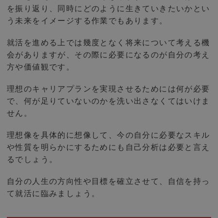
を振り返り、同時にどのように生きていきたいかとい
う未来をイメージする作業でもあります。
就活を進める上では幾度となく将来について考える機
会がありますが、その際に必要になるのが自分の考え
方や価値観です。
理想のキャリアプランを実現させるためには何が必要
で、何が足りていないのかを洗い出さなくてはいけま
せん。
理想像を具体的に想像して、今の自分に必要なスキル
や性質を明らかにするためにも自己分析は必要と言え
るでしょう。
自分の人生の方向性や目標を確立させて、自信を持っ
て就活に臨みましょう。