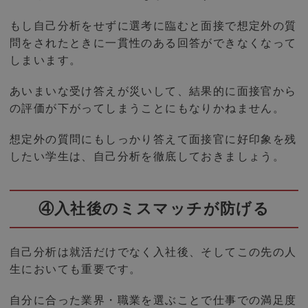
もし自己分析をせずに選考に臨むと面接で想定外の質
問をされたときに一貫性のある回答ができなくなって
しまいます。
あいまいな受け答えが災いして、結果的に面接官から
の評価が下がってしまうことにもなりかねません。
想定外の質問にもしっかり答えて面接官に好印象を残
したい学生は、自己分析を徹底しておきましょう。
④入社後のミスマッチが防げる
自己分析は就活だけでなく入社後、そしてこの先の人
生においても重要です。
自分に合った業界・職業を選ぶことで仕事での満足度