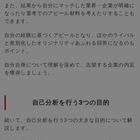
また、結果から自分にマッチした業界・企業が明確に
なったり選考でのアピール材料を考えたりすることも
できます。
自分の経験に基づくアピールとなり、ほかのライバル
と差別化したオリジナリティあふれる回答になるのも
ポイント。
自分自身について理解を深めて、志望する企業の内定
を獲得しましょう。
自己分析を行う3つの目的
続いて、自己分析を行う3つの大きな目的について解
説します。