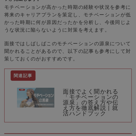
モチベーションが高かった時期の経験や状況を参考に
将来のキャリアプランを策定し、モチベーションが低
かった時期に何が原因だったかを分析し、今後同じよ
うな状況に陥らないように対策を考えます。
面接ではしばしばこのモチベーションの源泉について
聞かれることがあるので、以下の記事も参考にして対
策しておくのがおすすめです。
面接でよく聞かれる
「モチベーションの
源泉」の答え方や伝
え方を徹底解説 | 就
活ハンドブック