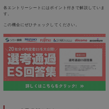
各エントリーシートにはポイント付きで解説していま
す。
この機会にぜひチェックしてください。