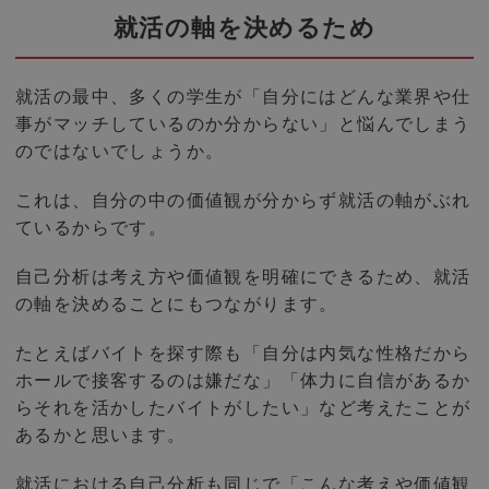
就活の軸を決めるため
就活の最中、多くの学生が「自分にはどんな業界や仕
事がマッチしているのか分からない」と悩んでしまう
のではないでしょうか。
これは、自分の中の価値観が分からず就活の軸がぶれ
ているからです。
自己分析は考え方や価値観を明確にできるため、就活
の軸を決めることにもつながります。
たとえばバイトを探す際も「自分は内気な性格だから
ホールで接客するのは嫌だな」「体力に自信があるか
らそれを活かしたバイトがしたい」など考えたことが
あるかと思います。
就活における自己分析も同じで「こんな考えや価値観