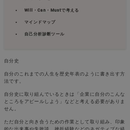
Will・Can・Mustで考える
マインドマップ
自己分析診断ツール
自分史
自分のこれまでの人生を歴史年表のように書き出す方
法です。
自分史に取り組んでいるときは「企業に自分のこんな
ところをアピールしよう」などと考える必要がありま
せん。
ただ自分と向き合うための作業として取り組み、印象
的な出来事や失敗談、挫折経験などのネガティブな経