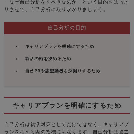
「なぜ自己分析をすべきなのか」という目的をはっき
りさせて、自己分析に取りかかりましょう。
自己分析の目的
キャリアプランを明確にするため
就活の軸を決めるため
自己PRや志望動機を深掘りするため
キャリアプランを明確にするため
自己分析は就活対策としてだけではなく、キャリアプ
ランを考える際の指標にもなります。自己分析は過去