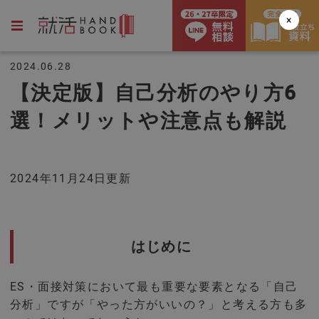
×
2024.06.28
【決定版】自己分析のやり方6
選！メリットや注意点も解説
2024年11月24日更新
はじめに
ES・面接対策において最も重要な要素となる「自己
分析」ですが「やった方がいいの？」と考える方も多