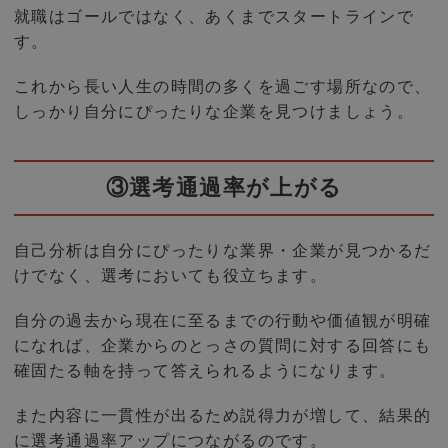
就職はゴールではなく、あくまでスタートラインで
す。
これから長い人生の時間の多くを過ごす場所なので、
しっかり自分にぴったりな企業を見つけましょう。
③選考通過率が上がる
自己分析は自分にぴったりな業界・企業が見つかるだ
けでなく、選考においても役立ちます。
自分の過去から現在に至るまでの行動や価値観が明確
になれば、企業からのとっさの質問に対する回答にも
確固たる軸を持って答えられるようになります。
また内容に一貫性が出るため説得力が増して、結果的
に選考通過率アップにつながるのです。