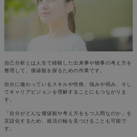
自己分析とは人生で経験した出来事や物事の考え方を
整理して、価値観を探るための作業です。
自分に備わっているスキルや性格、強みや弱み、そし
てキャリアビジョンを理解することにもつながりま
す。
「自分がどんな価値観や考え方をもつ人間なのか」を
言語化するため、就活の軸を見つけることも可能で
す。