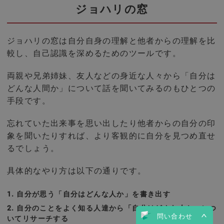
ジョハリの窓
ジョハリの窓は自分自身の理解と他者からの理解を比
較し、自己認識を深めるためのツールです。
両親や兄弟姉妹、友人などの身近な人々から「自分は
どんな人間か」について話を聞いてみるのもひとつの
手段です。
忘れていた出来事を思い出したり他者からの自分の印
象を聞いたりすれば、より客観的に自分を見つめ直せ
るでしょう。
具体的なやり方は以下の通りです。
自分が思う「自分はどんな人か」を書き出す
自分のことをよく知る人達から「自分はどんな人か」につ
問い合わせ
いてリサーチする