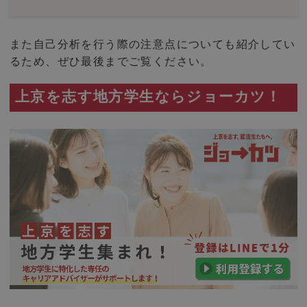
また自己分析を行う際の注意点についても紹介してい
るため、ぜひ最後までご覧ください。
上京を志す地方学生ならジョーカツ！