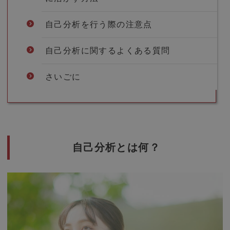
自己分析を行う際の注意点
自己分析に関するよくある質問
さいごに
自己分析とは何？