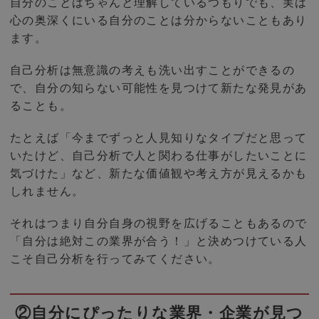
自分のことはちゃんと理解しているつもりでも、実は
心の奥深くにいる自分のことは分からないこともあり
ます。
自己分析は無意識の考えも洗い出すことができるの
で、自分の知らない可能性を見つけて新たな発見があ
ることも。
たとえば「今までずっと人見知りなタイプだと思って
いたけど、自己分析で人と関わる仕事がしたいことに
気づけた」など、新たな価値観や考え方が見えるかも
しれません。
それはつまり自分自身の視野を広げることもあるので
「自分は絶対この業界が合う！」と決めつけている人
こそ自己分析を行ってみてください。
②自分にぴったりな業界・企業が見つ