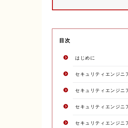
目次
はじめに
セキュリティエンジニ
セキュリティエンジニ
セキュリティエンジニ
セキュリティエンジニ