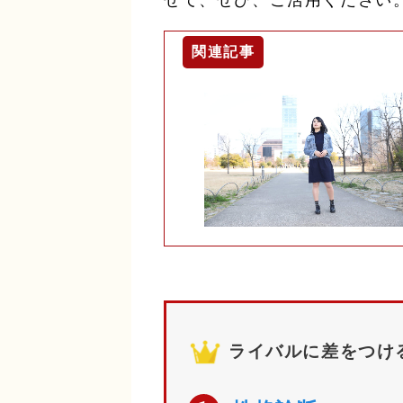
ライバルに差をつけ