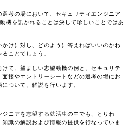
の選考の場において、セキュリティエンジニア
望動機を訊かれることは決して珍しいことではあ
いかけに対し、どのように答えればいいのかわ
ゃることでしょう。
向けて、望ましい志望動機の例と、セキュリテ
、面接やエントリーシートなどの選考の場にお
柄について、解説を行います。
ンジニアを志望する就活生の中でも、とりわ
、知識の解説および情報の提供を行なっていま