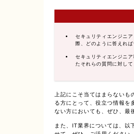
セキュリティエンジニア
際、どのように答えれば
セキュリティエンジニア
たそれらの質問に対して
上記にこそ当てはまらないも
る方にとって、役立つ情報を
ない方においても、ぜひ、最
また、IT業界については、
せて、ぜひ、ご活用ください