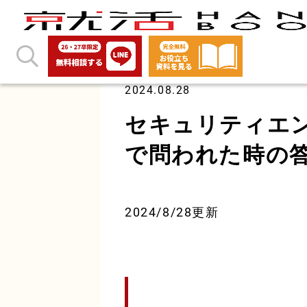
2024.08.28
セキュリティエ
で問われた時の
2024/8/28更新