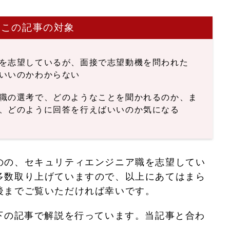
この記事の対象
を志望しているが、面接で志望動機を問われた
いいのかわからない
職の選考で、どのようなことを聞かれるのか、ま
、どのように回答を行えばいいのか気になる
のの、セキュリティエンジニア職を志望してい
多数取り上げていますので、以上にあてはまら
後までご覧いただければ幸いです。
以下の記事で解説を行っています。当記事と合わ
。