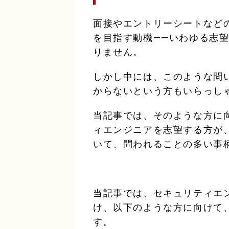
面接やエントリーシートなど
を目指す動機——いわゆる志
りません。
しかし中には、このような問
からないという方もいらっし
当記事では、そのような方に
ィエンジニアを志望する方が
いて、問われることの多い事
当記事では、セキュリティエ
け、以下のような方に向けて
す。