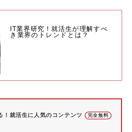
IT業界研究！就活生が理解すべ
き業界のトレンドとは？
る！
就活生に人気のコンテンツ
完全無料