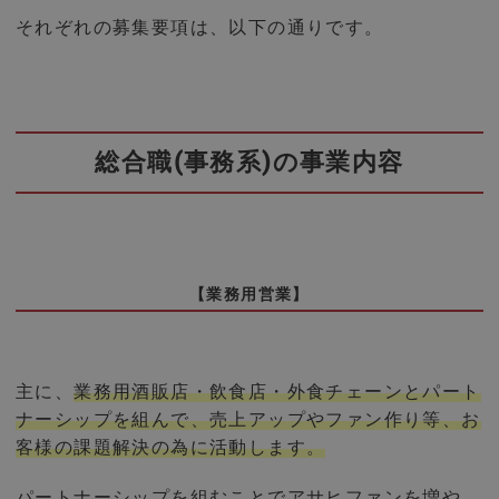
それぞれの募集要項は、以下の通りです。
総合職(事務系)の事業内容
【業務用営業】
主に、
業務用酒販店・飲食店・外食チェーンとパート
ナーシップを組んで、売上アップやファン作り等、お
客様の課題解決の為に活動します。
パートナーシップを組むことでアサヒファンを増や