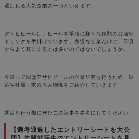
選ばれる人気企業の一つといえます。
アサヒビールは、ビールを筆頭に様々な種類のお酒や
ドリンクを手掛けています。身近な企業だけに、日頃
からよく耳にする方は多いのではないでしょうか。
今帰って回はアサヒビールの企業研究を行うため、対
策や社風、求める人物像をご紹介していきます。
就活を行う際にぜひこの記事を参考にしてください。
【選考通過したエントリーシートを大公
開】先輩就活生のエントリーシートを見