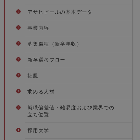
アサヒビールの基本データ
事業内容
募集職種（新卒年収）
新卒選考フロー
社風
求める人材
就職偏差値・難易度および業界での
立ち位置
採用大学