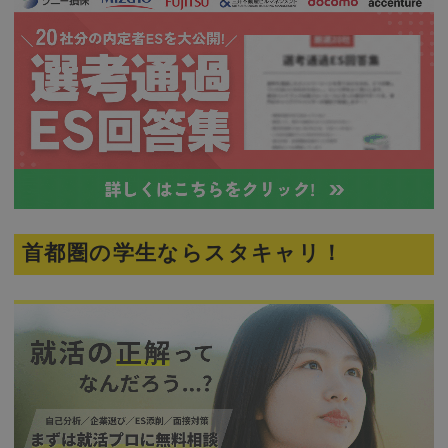
首都圏の学生ならスタキャリ！