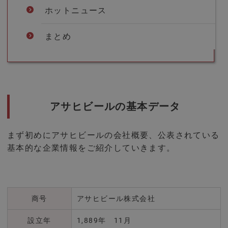
ホットニュース
まとめ
アサヒビールの基本データ
まず初めにアサヒビールの会社概要、公表されている
基本的な企業情報をご紹介していきます。
商号
アサヒビール株式会社
設立年
1,889年 11月