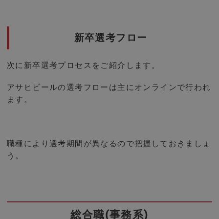
新卒選考フロー
次に新卒選考プロセスをご紹介します。
アサヒビールの選考フローは主にオンラインで行われ
ます。
職種により選考期間が異なるので把握しておきましょ
う。
総合職(事務系)