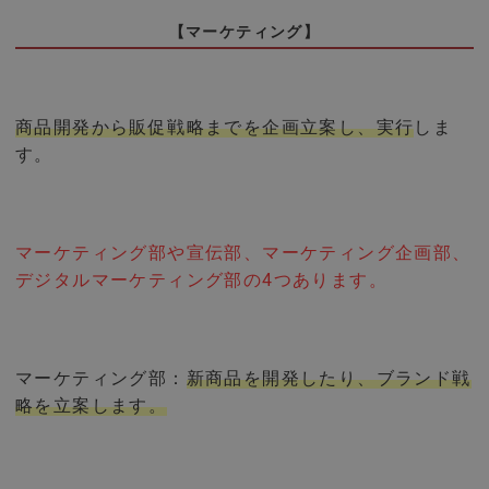
【マーケティング】
商品開発から販促戦略までを企画立案し、実行
しま
す。
マーケティング部や宣伝部、マーケティング企画部、
デジタルマーケティング部の4つあります。
マーケティング部：
新商品を開発したり、ブランド戦
略を立案します。