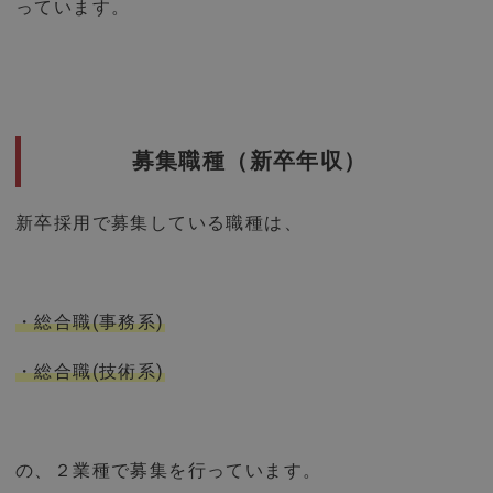
っています。
募集職種（新卒年収）
新卒採用で募集している職種は、
・総合職(事務系)
・総合職(技術系)
の、２業種で募集を行っています。