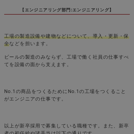
【エンジニアリング部門:エンジニアリング】
工場の製造設備や建物などについて、導入・更新・保
全
などを担います。
ビールの製造のみならず、工場で働く社員の仕事すべ
てを設備の面から支えます。
No.1の商品をつくるためにNo.1の工場をつくること
がエンジニアの仕事です。
以上が新卒採用で募集している職種です。また、新卒
者の初任給や諸手当は以下の通りです。