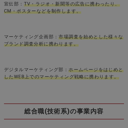
宣伝部：
TV・ラジオ・新聞等の広告に携わったり、
CM・ポスターなどを制作します。
マーケティング企画部：
市場調査を始めとした様々な
ブランド調査分析に携わります。
デジタルマーケティング部：
ホームページをはじめと
したWEB上でのマーケティング戦略に携わります。
総合職(技術系)の事業内容