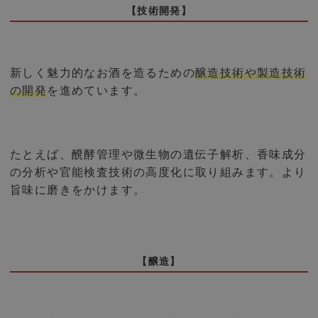
【技術開発】
新しく魅力的なお酒を造るための
醸造技術や製造技術
の開発
を進めています。
たとえば、醗酵管理や微生物の遺伝子解析、香味成分
の分析や官能検査技術の高度化に取り組みます。より
旨味に磨きをかけます。
【醸造】