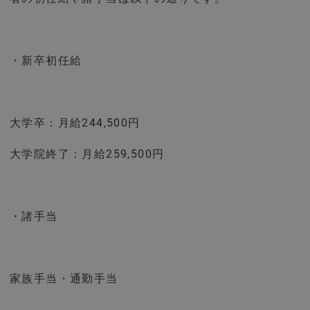
・新卒初任給
大学卒：月給244,500円
大学院終了：月給259,500円
・諸手当
家族手当・通勤手当