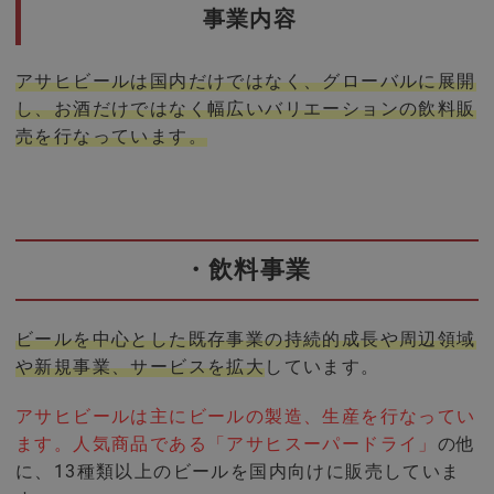
事業内容
アサヒビールは国内だけではなく、グローバルに展開
し、お酒だけではなく幅広いバリエーションの飲料販
売を行なっています。
・飲料事業
ビールを中心とした既存事業の持続的成長や周辺領域
や新規事業、サービスを拡大
しています。
アサヒビールは主にビールの製造、生産を行なってい
ます。人気商品である「アサヒスーパードライ」
の他
に、13種類以上のビールを国内向けに販売していま