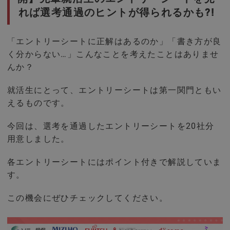
れば選考通過のヒントが得られるかも?!
「エントリーシートに正解はあるのか」「書き方が良
く分からない…」こんなことを考えたことはありませ
んか？
就活生にとって、エントリーシートは第一関門ともい
えるものです。
今回は、選考を通過したエントリーシートを20社分
用意しました。
各エントリーシートにはポイント付きで解説していま
す。
この機会にぜひチェックしてください。