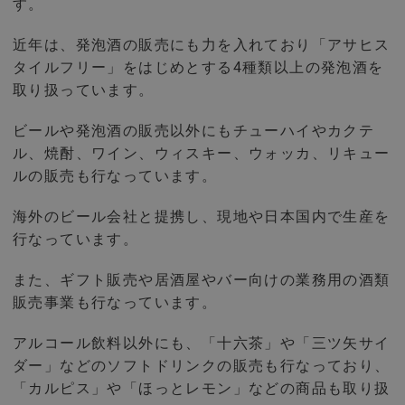
す。
近年は、発泡酒の販売にも力を入れており「アサヒス
タイルフリー」をはじめとする4種類以上の発泡酒を
取り扱っています。
ビールや発泡酒の販売以外にもチューハイやカクテ
ル、焼酎、ワイン、ウィスキー、ウォッカ、リキュー
ルの販売も行なっています。
海外のビール会社と提携し、現地や日本国内で生産を
行なっています。
また、ギフト販売や居酒屋やバー向けの業務用の酒類
販売事業も行なっています。
アルコール飲料以外にも、「十六茶」や「三ツ矢サイ
ダー」などのソフトドリンクの販売も行なっており、
「カルピス」や「ほっとレモン」などの商品も取り扱