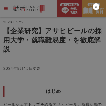
×
2023.06.29
【企業研究】アサヒビールの採
用大学・就職難易度・を徹底解
説
2024年8月15日更新
はじめ
ビールシェアトップを誇るアサヒビール。就職活動で