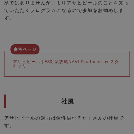
須ではありませんが、よりアサヒビールのことを知っ
ていただくプログラムになるので参加をお勧めしま
す。
アサヒビール | ES対策攻略NAVI Produced by スタ
キャリ
社風
アサヒビールの魅力は個性溢れるたくさんの社員で
す。