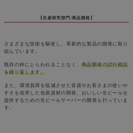
【生産研究部門:商品開発】
さまざまな技術を駆使し、革新的な製品の開発に取り
組んでいます。
既存の枠にとらわれることなく、
商品開発の試行錯誤
を繰り返します。
また、環境負荷を低減させた容器やお客さまの使いや
すさを追求した包装資材の開発、おいしい生ビールを
提供するための生ビールサーバーの開発も行っていま
す。