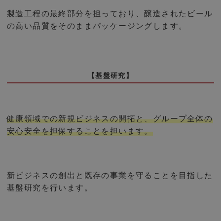
製造工程の最終部分を担っており、醸造されたビール
の高い品質をそのままパッケージングします。
【基盤研究】
健康領域での新規ビジネスの開拓と、グループ全体の
安心安全を担保することを担います。
新ビジネスの創出と既存の事業を守ることを目指した
基盤研究を行います。