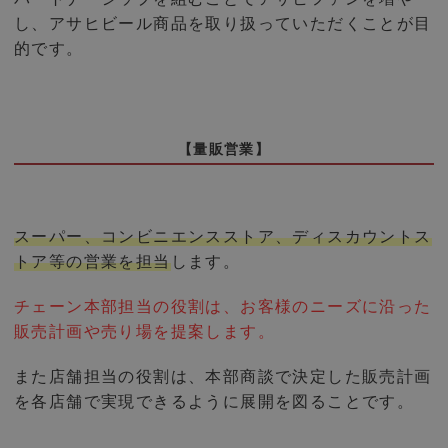
し、アサヒビール商品を取り扱っていただくことが目
的です。
【量販営業】
スーパー、コンビニエンスストア、ディスカウントス
トア等の営業を担当
します。
チェーン本部担当の役割は、お客様のニーズに沿った
販売計画や売り場を提案します。
また店舗担当の役割は、本部商談で決定した販売計画
を各店舗で実現できるように展開を図ることです。