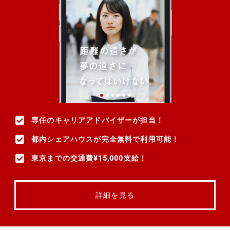
専任のキャリアアドバイザーが担当！
都内シェアハウスが完全無料で利用可能！
東京までの交通費¥15,000支給！
詳細を見る