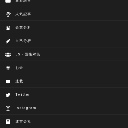
新着記事
人気記事
企業分析
自己分析
ES・面接対策
お金
連載
Twitter
Instagram
運営会社