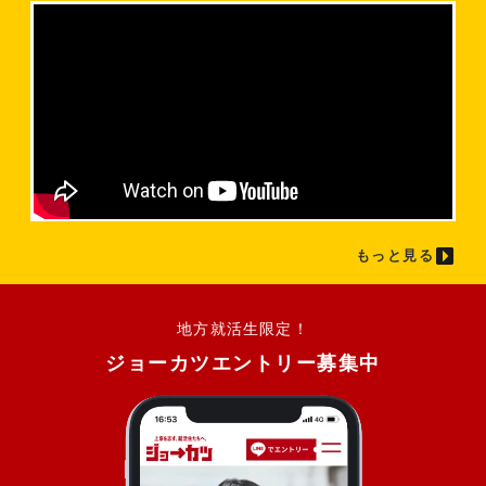
もっと見る
地方就活生限定！
ジョーカツエントリー募集中