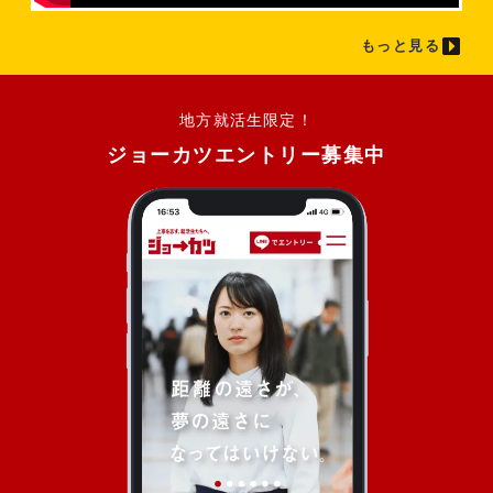
もっと見る
地方就活生限定！
ジョーカツエントリー募集中