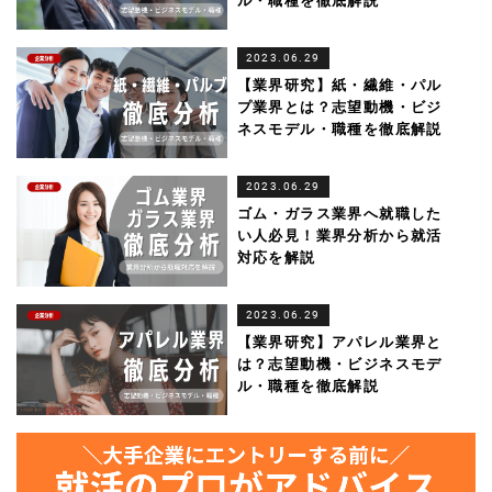
ル・職種を徹底解説
2023.06.29
【業界研究】紙・繊維・パル
プ業界とは？志望動機・ビジ
ネスモデル・職種を徹底解説
2023.06.29
ゴム・ガラス業界へ就職した
い人必見！業界分析から就活
対応を解説
2023.06.29
【業界研究】アパレル業界と
は？志望動機・ビジネスモデ
ル・職種を徹底解説