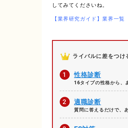
してみてくださいね。
【業界研究ガイド】業界一覧
ライバルに差をつけ
1
性格診断
16タイプの性格から、
2
適職診断
質問に答えるだけで、