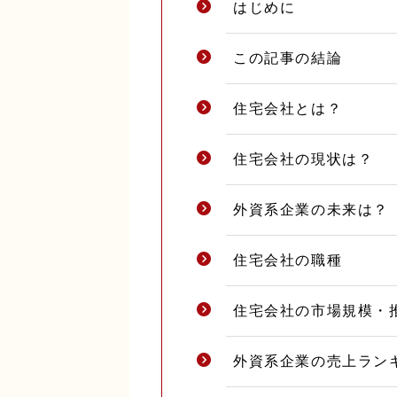
はじめに
この記事の結論
住宅会社とは？
住宅会社の現状は？
外資系企業の未来は？
住宅会社の職種
住宅会社の市場規模・
外資系企業の売上ラン