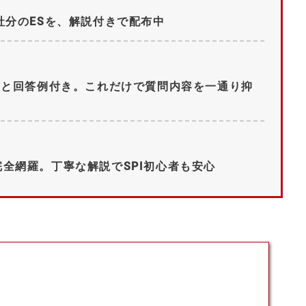
社分のESを、解説付きで配布中
問と回答例付き。これだけで質問内容を一通り抑
全網羅。丁寧な解説でSPI初心者も安心