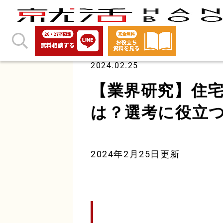
2024.02.25
【業界研究】住
は？選考に役立
2024年2月25日更新