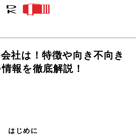
宅会社は！特徴や向き不向き
つ情報を徹底解説！
はじめに