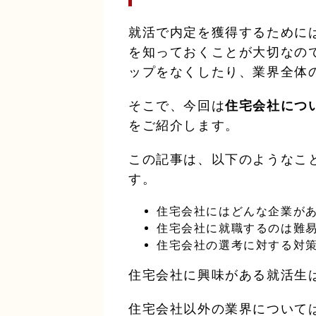
就活で内定を獲得するために
を知っておくことが大切なの
ップをなくしたり、業界全体
そこで、今回は
住宅会社につ
をご紹介します。
この記事は、以下のようなこ
す。
住宅会社にはどんな企業が
住宅会社に就職するのは難
住宅会社の選考に対する対
住宅会社に興味がある就活生
住宅会社以外の業界について