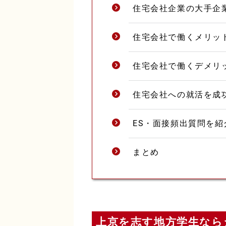
住宅会社企業の大手企
住宅会社で働くメリッ
住宅会社で働くデメリ
住宅会社への就活を成
ES・面接頻出質問を紹
まとめ
上京を志す地方学生なら