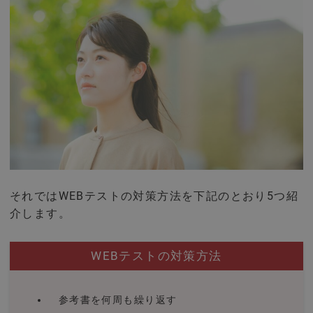
それではWEBテストの対策方法を下記のとおり5つ紹
介します。
WEBテストの対策方法
参考書を何周も繰り返す