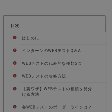
目次
はじめに
インターンのWEBテストQ＆A
WEBテストの代表的な種類5つ
WEBテストの攻略方法
【裏ワザ】WEBテストの種類を見分
ける方法
各WEBテストのボーダーラインは？