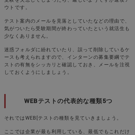
ウトです。
テスト案内のメールを見落としていたなどの理由で、
気がついたら受験期間が終わっていたという就活生も
少なくありません。
迷惑フォルダに紛れていたり、誤って削除しているケ
ースも考えられますので、インターンの募集要綱でテ
ストの有無をシッカリと確認しておき、メールを注視
しておくようにしましょう。
WEBテストの代表的な種類5つ
それではWEB[テストの種類を見ていきましょう。
ここでは企業が最も利用している、最低でもこれだけ