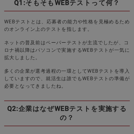
Q1:そもそもWEBテストって何？
WEBテストとは、応募者の能力や性格を見極めるため
のオンライン上のテストを指します。
ネットの普及前はペーパーテストが主流でしたが、コ
ロナ禍以降はパソコンで実施するWEBテストが一気に
拡大しました。
多くの企業が選考過程の一環としてWEBテストを導入
していますので、就活生は誰でもWEBテストの準備が
必要となってきましたね。
Q2:企業はなぜWEBテストを実施する
の？