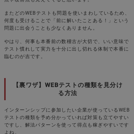
またどのWEBテストも問題を使いまわしているため、
何度も受けることで「前に解いたことある！」という
問題に出会うことも少なくありません。
やはり、何事も本番前の数稽古が大切で、いい意味で
テスト慣れして実力を十分に出し切れる体制で本番に
臨むのが吉です。
【裏ワザ】WEBテストの種類を見分け
る方法
インターンシップに参加したい企業が使っているWEB
テストの種類を予め分かっていれば対策も立てやすい
ですし、解法パターンを使って得点も稼ぎやすいです
よね。