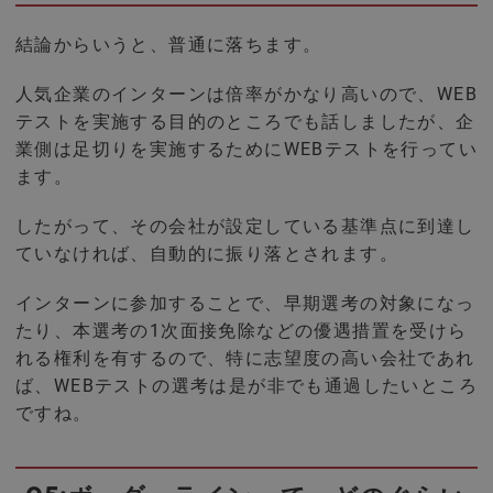
結論からいうと、普通に落ちます。
人気企業のインターンは倍率がかなり高いので、WEB
テストを実施する目的のところでも話しましたが、企
業側は足切りを実施するためにWEBテストを行ってい
ます。
したがって、その会社が設定している基準点に到達し
ていなければ、自動的に振り落とされます。
インターンに参加することで、早期選考の対象になっ
たり、本選考の1次面接免除などの優遇措置を受けら
れる権利を有するので、特に志望度の高い会社であれ
ば、WEBテストの選考は是が非でも通過したいところ
ですね。