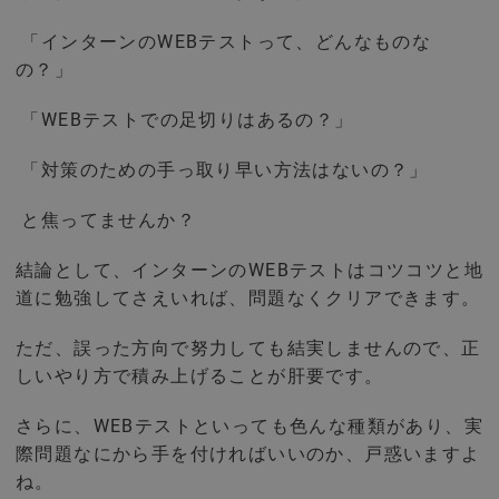
「インターンのWEBテストって、どんなものな
の？」
「WEBテストでの足切りはあるの？」
「対策のための手っ取り早い方法はないの？」
と焦ってませんか？
結論として、インターンのWEBテストはコツコツと地
道に勉強してさえいれば、問題なくクリアできます。
ただ、誤った方向で努力しても結実しませんので、正
しいやり方で積み上げることが肝要です。
さらに、WEBテストといっても色んな種類があり、実
際問題なにから手を付ければいいのか、戸惑いますよ
ね。