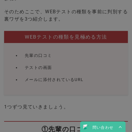
そのためここで、WEBテストの種類を事前に判別する
裏ワザを3つ紹介します。
WEBテストの種類を見極める方法
先輩の口コミ
テストの画面
メールに添付されているURL
1つずつ見ていきましょう。
問い合わせ
①先輩の口コミ