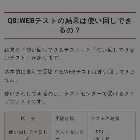
Q8:WEBテストの結果は使い回しでき
るの？
結果を「使い回しできるテスト」と「使い回しできな
いテスト」があります。
基本的に自宅で受験するWEBテストは使い回しできま
せん。
使いまわしできるのは、テストセンターで受けるタイ
プのテストです。
区 分
受験会場
テストの種類
使い回しできるも
テストセンタ
・SPI
の
ー
・玉手箱