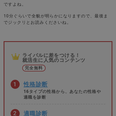
ですよね。
10分ぐらいで全貌が明らかになりますので、最後ま
でジックリとお読みくださいね。
ライバルに差をつける！
就活生に人気のコンテンツ
完全無料
1
性格診断
16タイプの性格から、あなたの性格や
適職を診断
2
適職診断