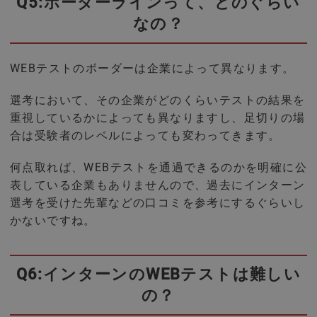
Q5:ボーダーラインって、どのぐらい
なの？
WEBテストのボーダーは企業によって異なります。
選考において、その企業がどのくらいテストの結果を
重視しているかによっても異なりますし、足切りの場
合は受験者のレベルによっても変わってきます。
何点取れば、WEBテストを通過できるのかを明確に公
表している企業もありませんので、過去にインターン
選考を受けた先輩などの口コミを参考にするぐらいし
かないですね。
Q6:インターンのWEBテストは難しい
の？