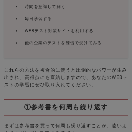
時間を意識して解く
毎日学習する
WEBテスト対策サイトを利用する
他の企業のテストを練習で受けてみる
これらの方法を複合的に使うと圧倒的なパワーが生み
出され、高得点にも直結しますので、あなたのWEBテ
ストの学習にぜひ取り入れてください。
①参考書を何周も繰り返す
まずは参考書を買って何周も繰り返すことが、遠いよ