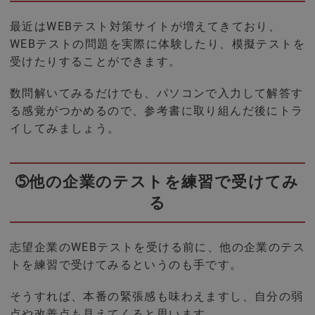
最近はWEBテスト対策サイトが増えてきており、
WEBテストの問題を実際に体験したり、模擬テストを
受けたりすることができます。
数問解いてみるだけでも、パソコンで入力して解答す
る感覚がつかめるので、参考書に取り組んだ後にトラ
イしてみましょう。
➄他の企業のテストを練習で受けてみ
る
志望企業のWEBテストを受ける前に、他の企業のテス
トを練習で受けてみるというのも手です。
そうすれば、本番の緊張感も味わえますし、自分の弱
点や改善点も見えてくると思います。