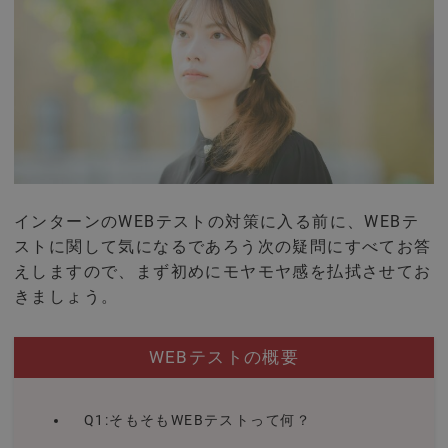
インターンのWEBテストの対策に入る前に、WEBテ
ストに関して気になるであろう次の疑問にすべてお答
えしますので、まず初めにモヤモヤ感を払拭させてお
きましょう。
WEBテストの概要
Q1:そもそもWEBテストって何？