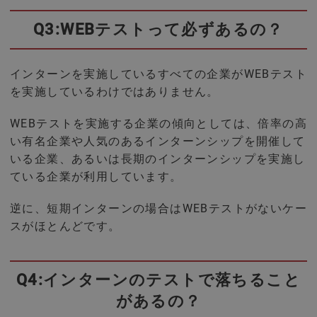
Q3:WEBテストって必ずあるの？
インターンを実施しているすべての企業がWEBテスト
を実施しているわけではありません。
WEBテストを実施する企業の傾向としては、倍率の高
い有名企業や人気のあるインターンシップを開催して
いる企業、あるいは長期のインターンシップを実施し
ている企業が利用しています。
逆に、短期インターンの場合はWEBテストがないケー
スがほとんどです。
Q4:インターンのテストで落ちること
があるの？