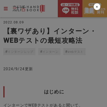
×
2022.08.09
【裏ワザあり】インターン・
WEBテストの最短攻略法
インターンシップ
インターン
webテスト
2024/9/24更新
はじめに
インターンでWEBテストがあると聞いて、