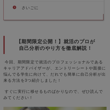
さいごに
【期間限定公開！】就活のプロが
自己分析のやり方を徹底解説！
今回、期間限定で就活のプロフェッショナルである
キャリアアドバイザーが、エントリーシートや面接に
悩んでる学生に向けて、だれでも簡単に自己分析が出
来る方法を3つ紹介しました！
すぐに実行に移せるものばかりなので、ぜひ読んで
みてください！