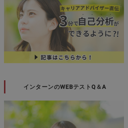
インターンのWEBテストQ＆A