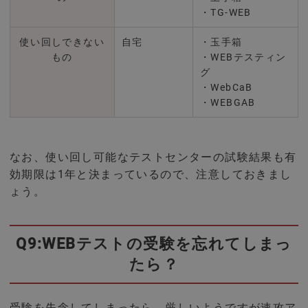
・TG-WEB
使い回しできない
自宅
・玉手箱
もの
・WEBテスティン
グ
・WebCaB
・WEBGAB
なお、使い回し可能なテストセンターの試験結果も有
効期限は1年と決まっているので、注意しておきまし
ょう。
Q9:WEBテストの受験を忘れてしまっ
たら？
受験を失念してしまったら、厳しいようですが速攻ア