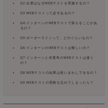
Q2:企業はなぜWEBテストを実施するの？
Q3:WEBテストって必ずあるの？
Q4:インターンのWEBテストで落ちることがあ
るの？
Q5:ボーダーラインって、どのぐらいなの？
Q6:インターンのWEBテストは難しいの？
Q7:インターンと本選考のWEBテストは違う
の？
Q8:WEBテストの結果は使いまわしできるの？
Q9:WEBテストの受験を忘れてしまったら？