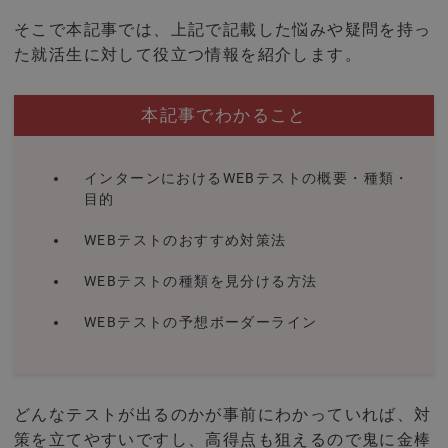
そこで本記事では、上記で記載した悩みや疑問を持っ
た就活生に対して役立つ情報を紹介します。
本記事でわかること
インターンにおけるWEBテストの概要・種類・
目的
WEBテストのおすすめ対策法
WEBテストの種類を見分ける方法
WEBテストの予想ボーダーライン
どんなテストが出るのかが事前にわかっていれば、対
策を立てやすいですし、高得点も狙えるので鬼に金棒