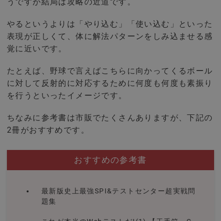
うですが結局は攻略の近道です。
やるというよりは「やり込む」「使い込む」といった
表現が正しくて、体に解法パターンをしみ込ませる感
覚に近いです。
たとえば、野球で言えばこちらに向かってくるボール
に対して反射的に対応するために何度も何度も素振り
を行うといったイメージです。
ちなみに参考書は市販でたくさんありますが、下記の
2冊がおすすめです。
おすすめの参考書
最新版史上最強SPI&テストセンター超実戦問
題集