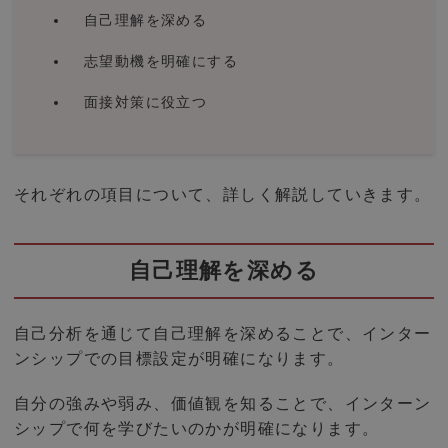
自己理解を深める
志望動機を明確にする
面接対策に役立つ
それぞれの項目について、詳しく解説していきます。
自己理解を深める
自己分析を通じて自己理解を深めることで、インター
ンシップでの目標設定が明確になります。
自分の強みや弱み、価値観を知ることで、インターン
シップで何を学びたいのかが明確になります。