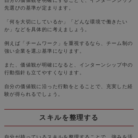
自分の価値観を明確にすることで、インターンシップ
先選びの基準が定まります。
「何を大切にしているか」「どんな環境で働きたい
か」などを具体的に考えましょう。
例えば「チームワーク」を重視するなら、チーム制の
強い企業を選ぶ基準になります。
また、価値観が明確になると、インターンシップ中の
行動指針も立てやすくなります。
自分の価値観に沿った行動をとることで、充実した経
験が得られるでしょう。
スキルを整理する
自分が持っているスキルを整理することで、強みを活