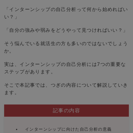
「インターンシップの自己分析って何から始めればい
い？」
「自分の強みや弱みをどうやって見つければいい？」
そう悩んでいる就活生の方も多いのではないでしょう
か。
実は、インターンシップの自己分析には7つの重要な
ステップがあります。
そこで本記事では、つぎの内容について解説していき
ます。
記事の内容
インターンシップに向けた自己分析の意義