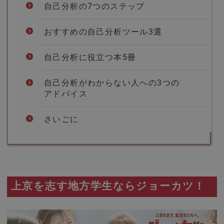
自己分析の7つのステップ
おすすめの自己分析ツール3選
自己分析に役立つ本5冊
自己分析がわからない人への3つの
アドバイス
さいごに
上京を志す地方学生ならジョーカツ！