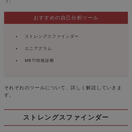
おすすめの自己分析ツール
ストレングスファインダー
エニアグラム
MBTI性格診断
それぞれのツールについて、詳しく解説していきま
す。
ストレングスファインダー