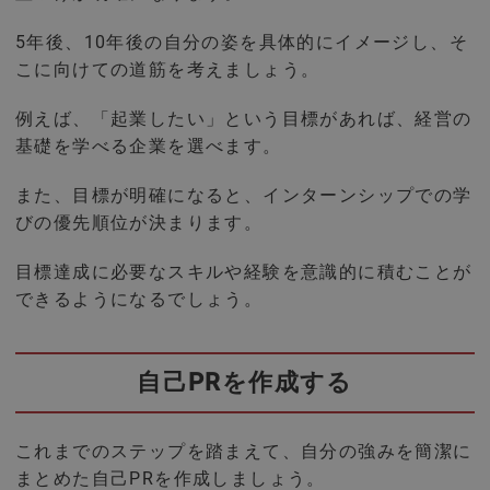
5年後、10年後の自分の姿を具体的にイメージし、そ
こに向けての道筋を考えましょう。
例えば、「起業したい」という目標があれば、経営の
基礎を学べる企業を選べます。
また、目標が明確になると、インターンシップでの学
びの優先順位が決まります。
目標達成に必要なスキルや経験を意識的に積むことが
できるようになるでしょう。
自己PRを作成する
これまでのステップを踏まえて、自分の強みを簡潔に
まとめた自己PRを作成しましょう。