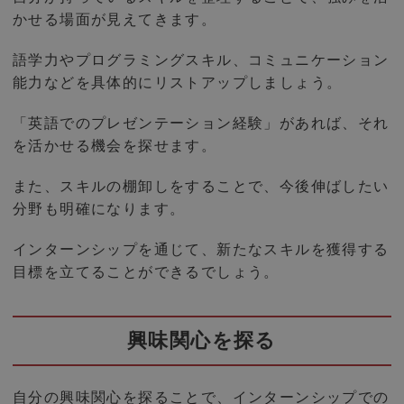
かせる場面が見えてきます。
語学力やプログラミングスキル、コミュニケーション
能力などを具体的にリストアップしましょう。
「英語でのプレゼンテーション経験」があれば、それ
を活かせる機会を探せます。
また、スキルの棚卸しをすることで、今後伸ばしたい
分野も明確になります。
インターンシップを通じて、新たなスキルを獲得する
目標を立てることができるでしょう。
興味関心を探る
自分の興味関心を探ることで、インターンシップでの