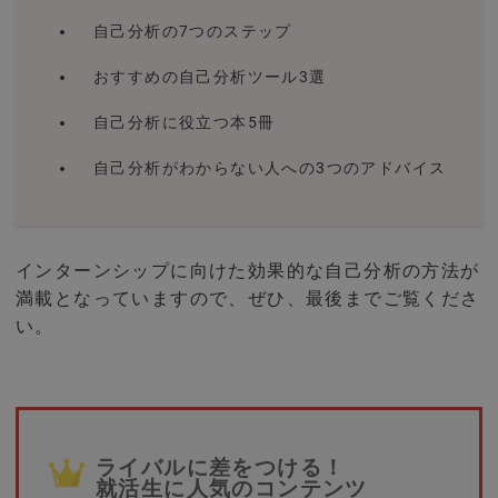
自己分析の7つのステップ
おすすめの自己分析ツール3選
自己分析に役立つ本5冊
自己分析がわからない人への3つのアドバイス
インターンシップに向けた効果的な自己分析の方法が
満載となっていますので、ぜひ、最後までご覧くださ
い。
ライバルに差をつける！
就活生に人気のコンテンツ