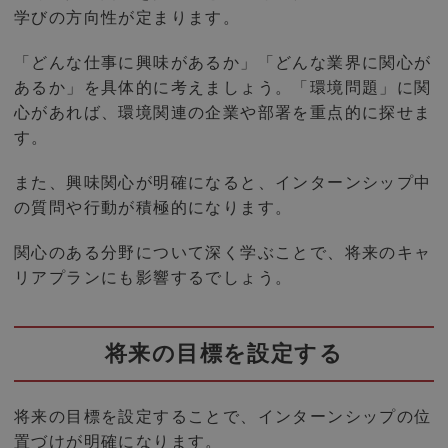
学びの方向性が定まります。
「どんな仕事に興味があるか」「どんな業界に関心が
あるか」を具体的に考えましょう。「環境問題」に関
心があれば、環境関連の企業や部署を重点的に探せま
す。
また、興味関心が明確になると、インターンシップ中
の質問や行動が積極的になります。
関心のある分野について深く学ぶことで、将来のキャ
リアプランにも影響するでしょう。
将来の目標を設定する
将来の目標を設定することで、インターンシップの位
置づけが明確になります。