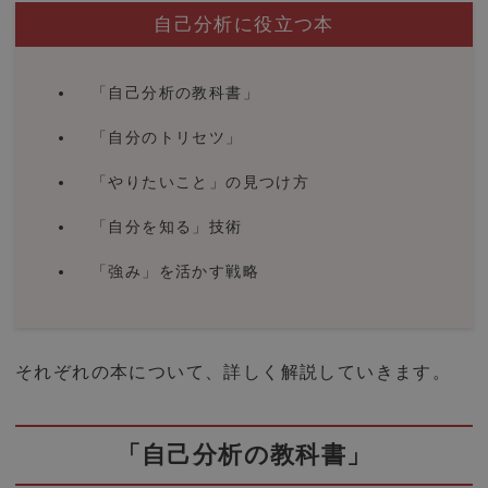
自己分析に役立つ本
「自己分析の教科書」
「自分のトリセツ」
「やりたいこと」の見つけ方
「自分を知る」技術
「強み」を活かす戦略
それぞれの本について、詳しく解説していきます。
「自己分析の教科書」