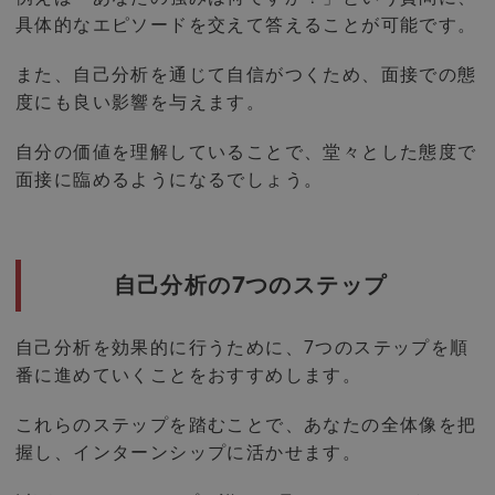
具体的なエピソードを交えて答えることが可能です。
また、自己分析を通じて自信がつくため、面接での態
度にも良い影響を与えます。
自分の価値を理解していることで、堂々とした態度で
面接に臨めるようになるでしょう。
自己分析の7つのステップ
自己分析を効果的に行うために、7つのステップを順
番に進めていくことをおすすめします。
これらのステップを踏むことで、あなたの全体像を把
握し、インターンシップに活かせます。