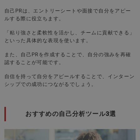
自己PRは、エントリーシートや面接で自分をアピー
ルする際に役立ちます。
「粘り強さと柔軟性を活かし、チームに貢献できる」
といった具体的な表現を使います。
また、自己PRを作成することで、自分の強みを再確
認することが可能です。
自信を持って自分をアピールすることで、インターン
シップでの成功につながるでしょう。
おすすめの自己分析ツール3選