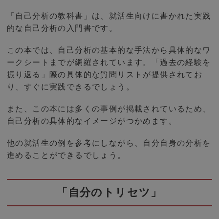
「自己分析の教科書」は、就活生向けに書かれた実践
的な自己分析の入門書です。
この本では、自己分析の基本的な手法から具体的なワ
ークシートまでが網羅されています。「過去の経験を
振り返る」際の具体的な質問リストが提供されてお
り、すぐに実践できるでしょう。
また、この本には多くの事例が掲載されているため、
自己分析の具体的なイメージがつかめます。
他の就活生の例を参考にしながら、自分自身の分析を
進めることができるでしょう。
「自分のトリセツ」