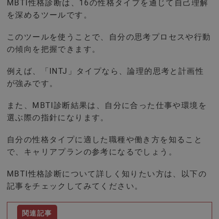
MBTI性格診断は、16の性格タイプを通じて自己理解
を深めるツールです。
このツールを使うことで、自分の思考プロセスや行動
の傾向を把握できます。
例えば、「INTJ」タイプなら、論理的思考と計画性
が強みです。
また、MBTI診断結果は、自分に合った仕事や環境を
選ぶ際の指針になります。
自分の性格タイプに適した職種や働き方を知ること
で、キャリアプランの参考になるでしょう。
MBTI性格診断について詳しく知りたい方は、以下の
記事をチェックしてみてください。