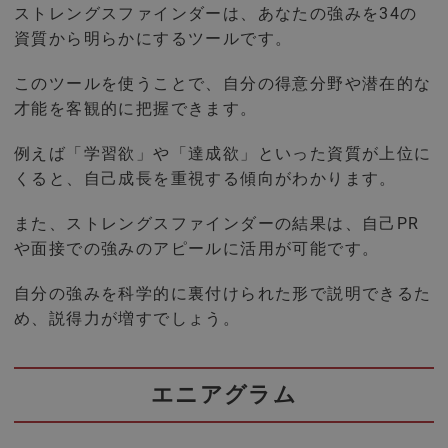
ストレングスファインダーは、あなたの強みを34の
資質から明らかにするツールです。
このツールを使うことで、自分の得意分野や潜在的な
才能を客観的に把握できます。
例えば「学習欲」や「達成欲」といった資質が上位に
くると、自己成長を重視する傾向がわかります。
また、ストレングスファインダーの結果は、自己PR
や面接での強みのアピールに活用が可能です。
自分の強みを科学的に裏付けられた形で説明できるた
め、説得力が増すでしょう。
エニアグラム