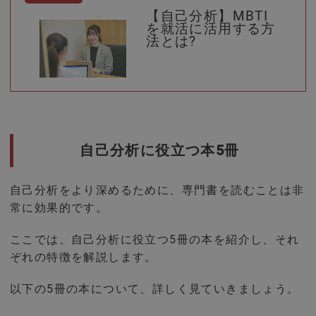
【自己分析】MBTI
を就活に活用する方
法とは?
自己分析に役立つ本5冊
自己分析をより深めるために、専門書を読むことは非
常に効果的です。
ここでは、自己分析に役立つ5冊の本を紹介し、それ
ぞれの特徴を解説します。
以下の5冊の本について、詳しく見ていきましょう。