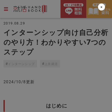
×
2019.08.29
インターンシップ向け自己分析
のやり方！わかりやすい7つの
ステップ
インターンシップ
上京就活
2024/10/8更新
はじめに