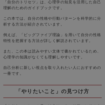
「自分のトリセツ」は、心理学の知見を活用した自己
理解のためのガイドブックです。
この本では、自分の性格や行動パターンを科学的に分
析する方法が紹介されています。
例えば、「ビッグファイブ理論」を用いて自分の性格
特性を把握する方法が詳しく解説されています。
また、この本は読みやすい文体で書かれているため、
心理学の知識がなくても理解しやすいです。
自己分析に新しい視点を取り入れたい人におすすめの
一冊です。
「やりたいこと」の見つけ方