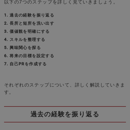
以下の7つのステップを詳しく見ていきましょう。
過去の経験を振り返る
長所と短所を洗い出す
価値観を明確にする
スキルを整理する
興味関心を探る
将来の目標を設定する
自己PRを作成する
それぞれのステップについて、詳しく解説していきま
す。
過去の経験を振り返る