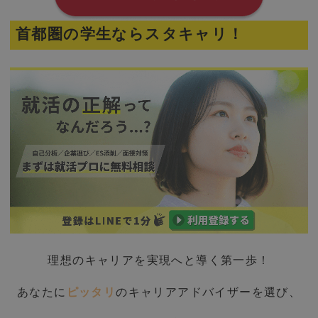
首都圏の学生ならスタキャリ！
理想のキャリアを実現へと導く第一歩！
あなたに
ピッタリ
のキャリアアドバイザーを選び、