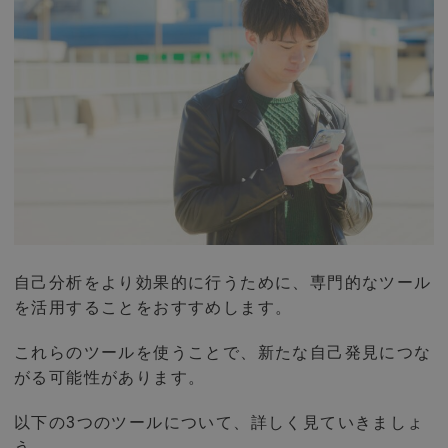
自己分析をより効果的に行うために、専門的なツール
を活用することをおすすめします。
これらのツールを使うことで、新たな自己発見につな
がる可能性があります。
以下の3つのツールについて、詳しく見ていきましょ
う。