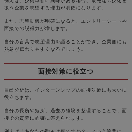
例えば、技術革新に興味がある場合、最先端の技術を
扱う企業を志望する理由が明確になります。
また、志望動機が明確になると、エントリーシートや
面接での説得力が増します。
自分の言葉で志望理由を語ることができ、企業側にも
熱意が伝わりやすくなるでしょう。
面接対策に役立つ
自己分析は、インターンシップの面接対策にも大いに
役立ちます。
自分の長所や短所、過去の経験を整理することで、面
接での質問に的確に答えられます。
例えば「あなたの強みは何ですか？」という質問に、