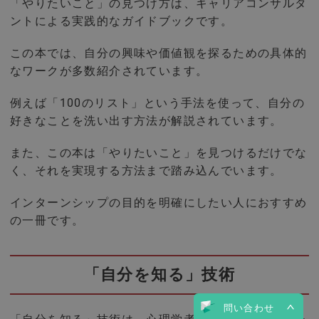
「やりたいこと」の見つけ方は、キャリアコンサルタ
ントによる実践的なガイドブックです。
この本では、自分の興味や価値観を探るための具体的
なワークが多数紹介されています。
例えば「100のリスト」という手法を使って、自分の
好きなことを洗い出す方法が解説されています。
また、この本は「やりたいこと」を見つけるだけでな
く、それを実現する方法まで踏み込んでいます。
インターンシップの目的を明確にしたい人におすすめ
の一冊です。
「自分を知る」技術
問い合わせ