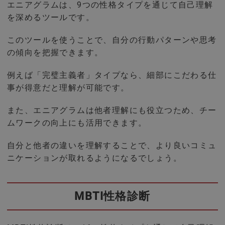
エニアグラムは、9つの性格タイプを通じて自己理解
を深めるツールです。
このツールを使うことで、自分の行動パターンや思考
の傾向を把握できます。
例えば「完璧主義者」タイプなら、細部にこだわる仕
事が得意だと理解が可能です。
また、エニアグラムは他者理解にも役立つため、チー
ムワークの向上にも活用できます。
自分と他者の違いを理解することで、より良いコミュ
ニケーションが取れるようになるでしょう。
MBTI性格診断