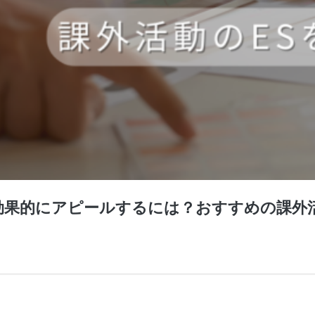
効果的にアピールするには？おすすめの課外