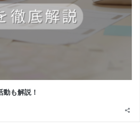
活動も解説！