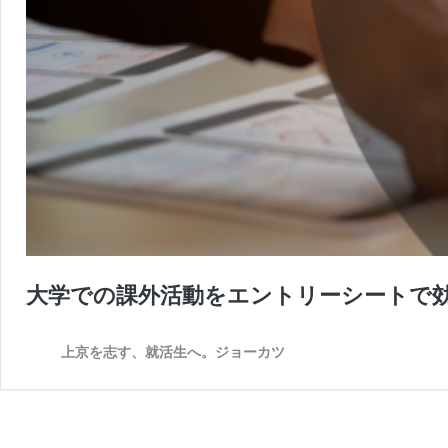
大学での課外活動をエントリーシートで
上京を志す、就活生へ。ジョーカツ