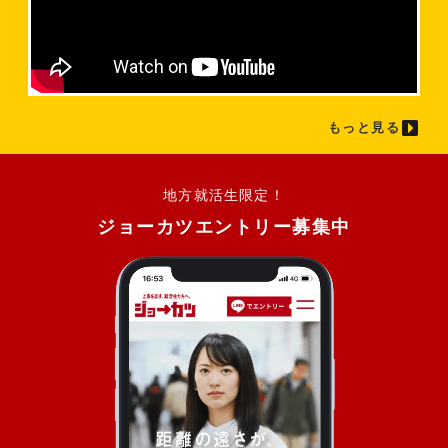
もっと見る
地方就活生限定！
ジョーカツエントリー募集中