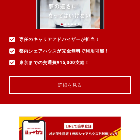
専任のキャリアアドバイザーが担当！
都内シェアハウスが完全無料で利用可能！
東京までの交通費¥15,000支給！
詳細を見る