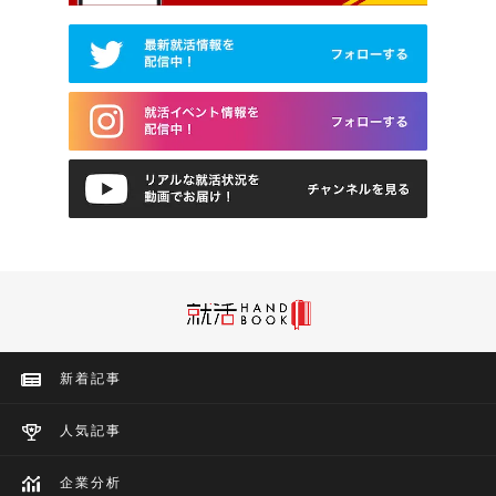
新着記事
人気記事
企業分析