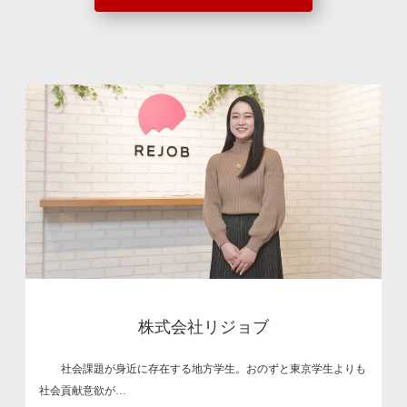
株式会社リジョブ
社会課題が身近に存在する地方学生。おのずと東京学生よりも
社会貢献意欲が…