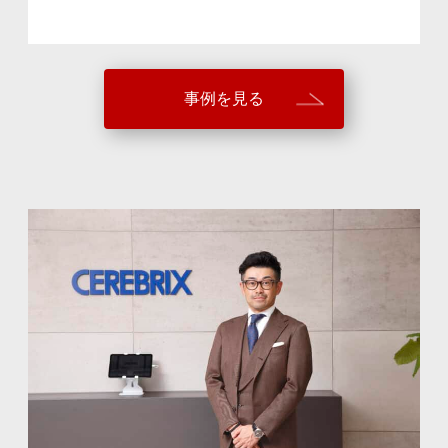
事例を見る