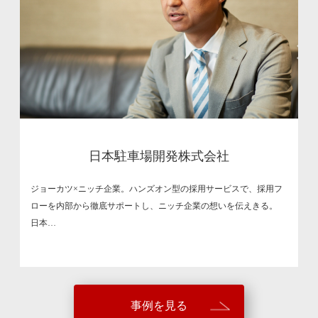
日本駐車場開発株式会社
ジョーカツ×ニッチ企業。ハンズオン型の採用サービスで、採用フ
ローを内部から徹底サポートし、ニッチ企業の想いを伝えきる。
日本…
事例を見る