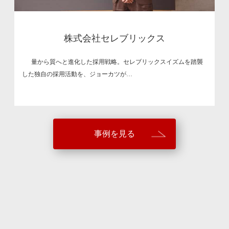
株式会社セレブリックス
量から質へと進化した採用戦略。セレブリックスイズムを踏襲
した独自の採用活動を、ジョーカツが…
事例を見る