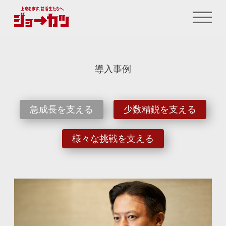
導入事例
急成長を支える
少数精鋭を支える
様々な挑戦を支える