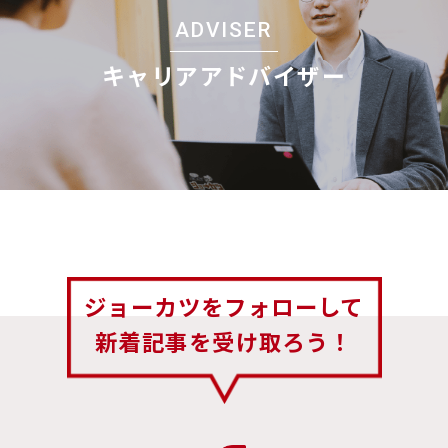
ADVISER
キャリアアドバイザー
ジョーカツをフォローして
新着記事を受け取ろう！