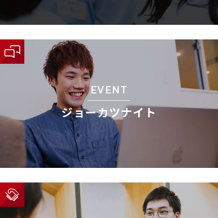
EVENT
ジョーカツナイト