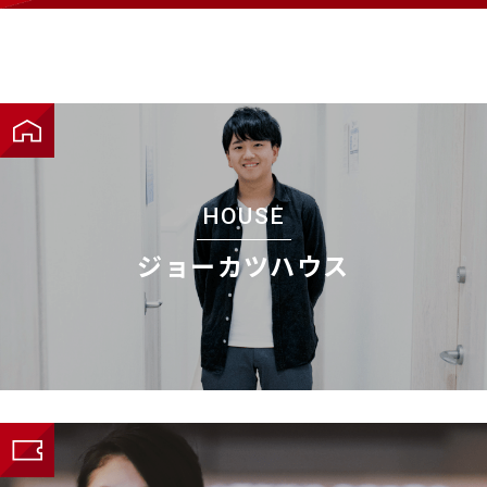
HOUSE
ジョーカツハウス