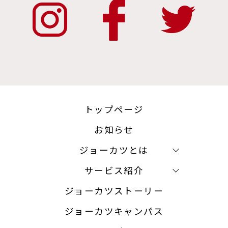
トップページ
お知らせ
ジョーカツとは
サービス紹介
ジョーカツストーリー
ジョーカツキャンパス