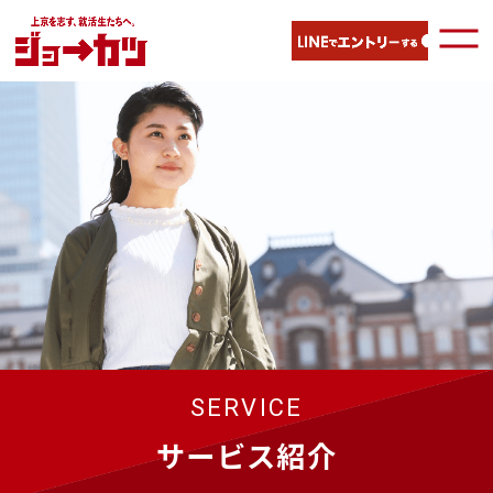
SERVICE
サービス紹介