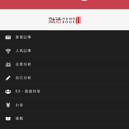
新着記事
人気記事
企業分析
自己分析
ES・面接対策
お金
連載