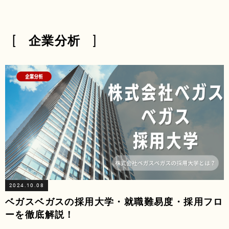
企業分析
2024.10.08
ベガスベガスの採用大学・就職難易度・採用フロ
ーを徹底解説！