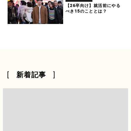
【26卒向け】就活前にやる
べき15のこととは？
新着記事