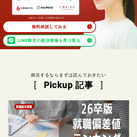
無料相談してみる
LINE限定の就活情報を受け取る
就活するならまずは読んでおきたい
Pickup 記事