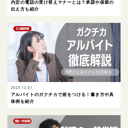
内定の電話の受け答えマナーとは？承諾や保留の
伝え方も紹介
2023.12.01
アルバイトのガクチカで差をつける！書き方や具
体例を紹介