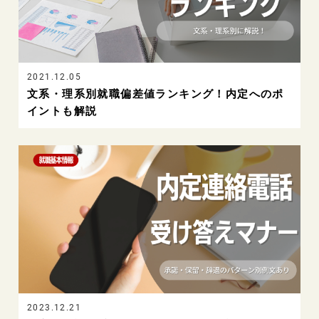
2021.12.05
文系・理系別就職偏差値ランキング！内定へのポ
イントも解説
2023.12.21