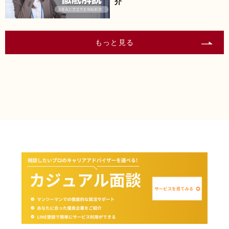
介
もっと見る