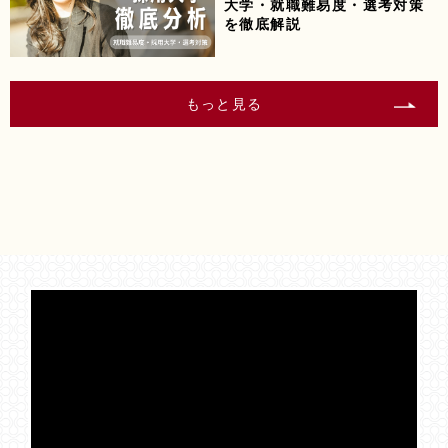
大学・就職難易度・選考対策
を徹底解説
もっと見る