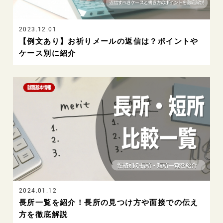
2023.12.01
【例文あり】お祈りメールの返信は？ポイントや
ケース別に紹介
2024.01.12
長所一覧を紹介！長所の見つけ方や面接での伝え
方を徹底解説