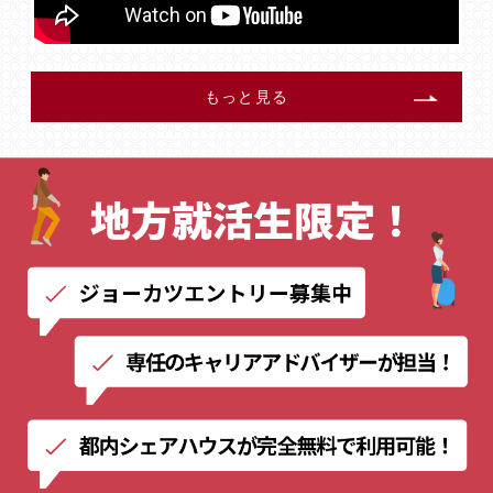
もっと見る