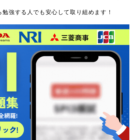
ら勉強する人でも安心して取り組めます！