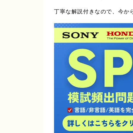
丁寧な解説付きなので、今か