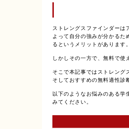
ストレングスファインダーは
よって自分の強みが分かるた
るというメリットがあります
しかしその一方で、無料で使
そこで本記事ではストレング
そしておすすめの無料適性診
以下のようなお悩みのある学
みてください。