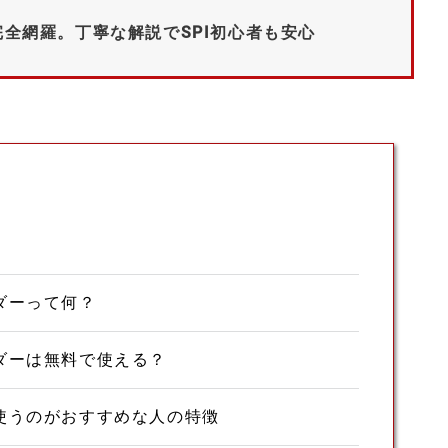
全網羅。丁寧な解説でSPI初心者も安心
ダーって何？
ダーは無料で使える？
使うのがおすすめな人の特徴