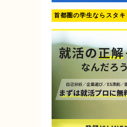
首都圏の学生ならスタキ