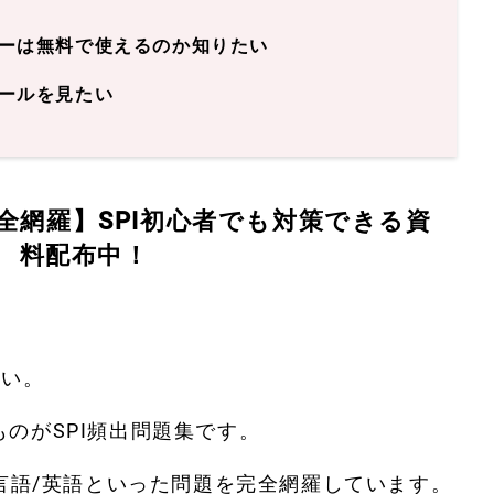
ーは無料で使えるのか知りたい
ールを見たい
完全網羅】SPI初心者でも対策できる資
料配布中！
ない。
のがSPI頻出問題集です。
非言語/英語といった問題を完全網羅しています。