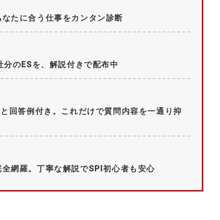
あなたに合う仕事をカンタン診断
社分のESを、解説付きで配布中
問と回答例付き。これだけで質問内容を一通り抑
全網羅。丁寧な解説でSPI初心者も安心