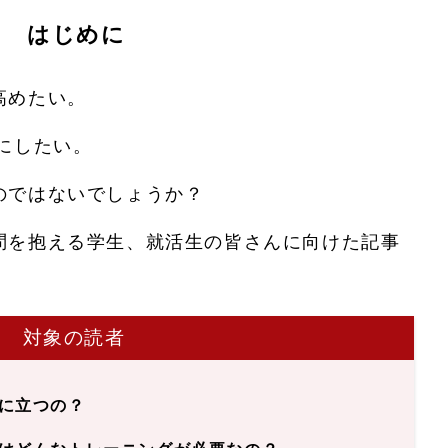
はじめに
高めたい。
にしたい。
のではないでしょうか？
問を抱える学生、就活生の皆さんに向けた記事
対象の読者
に立つの？