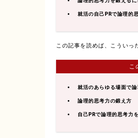
論理的思考力を鍛えるに
就活の自己PRで論理的
この記事を読めば、こういっ
こ
就活のあらゆる場面で論
論理的思考力の鍛え方
自己PRで論理的思考力