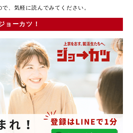
ので、気軽に読んでみてください。
ジョーカツ！