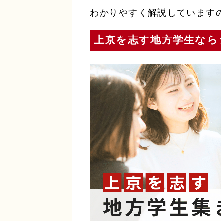
わかりやすく解説しています
上京を志す地方学生なら