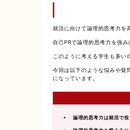
就活に向けて論理的思考力を
自己PRで論理的思考力を強み
このように考える学生も多い
今回は以下のような悩みや疑
になっています。
論理的思考力は就活で役