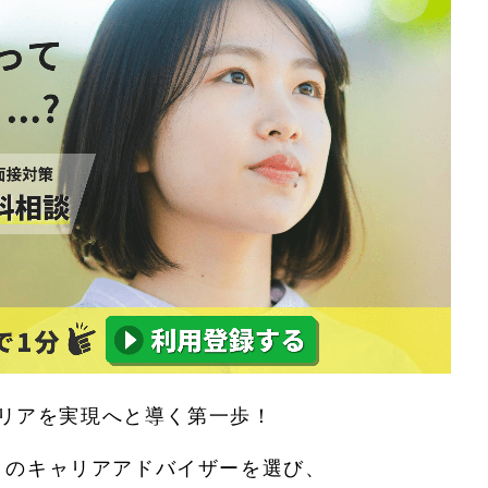
リアを実現へと導く第一歩！
リ
のキャリアアドバイザーを選び、