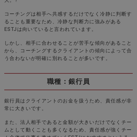
大。?
コーチングは相手へ共感するだけでなく冷静に判断す
ることも重要なため、冷静な判断力に強みがある
ESTJは向いていると言われています。
しかし、相手に合わせることが苦手な傾向があること
から、コーチングするクライアントの傾向によって合
う合わないが明確に別れることが多いです。
職種：銀行員
銀行員はクライアントのお金を扱うため、責任感が非
常に大きいです。
また、法人相手であると金額が大きいだけでなくチー
ムとして動くことも多くなるため、責任感が強くチー