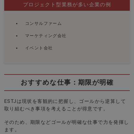
プロジェクト型業務が多い企業の例
コンサルファーム
マーケティング会社
イベント会社
おすすめな仕事：期限が明確
ESTJは現状を客観的に把握し、ゴールから逆算して
取り組むべき事項を考えることが得意です。
そのため、期限などゴールが明確な仕事で力を発揮し
ます。