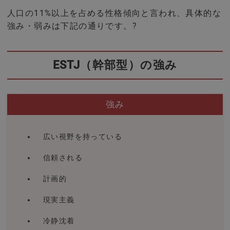
人口の11%以上を占める性格傾向と言われ、具体的な
強み・弱みは下記の通りです。?
ESTJ（幹部型）の強み
強み
広い視野を持っている
信頼される
計画的
現実主義
冷静沈着