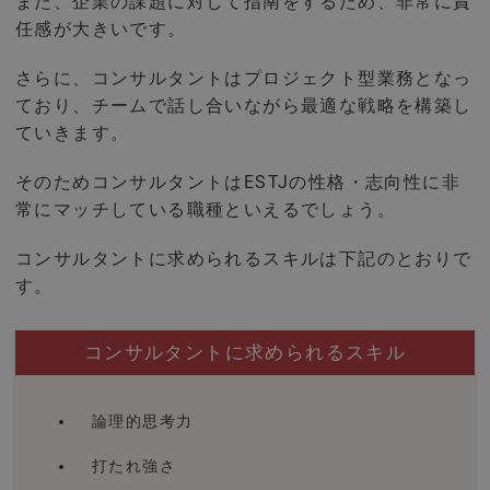
また、企業の課題に対して指南をするため、非常に責
任感が大きいです。
さらに、コンサルタントはプロジェクト型業務となっ
ており、チームで話し合いながら最適な戦略を構築し
ていきます。
そのためコンサルタントはESTJの性格・志向性に非
常にマッチしている職種といえるでしょう。
コンサルタントに求められるスキルは下記のとおりで
す。
コンサルタントに求められるスキル
論理的思考力
打たれ強さ