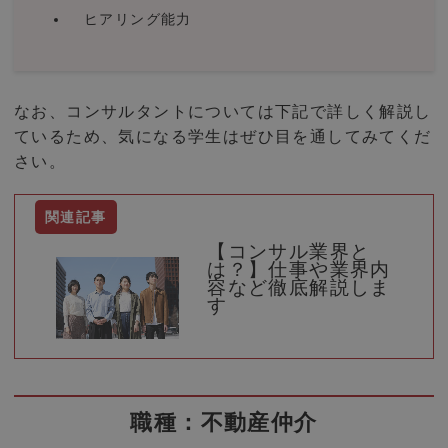
ヒアリング能力
なお、コンサルタントについては下記で詳しく解説し
ているため、気になる学生はぜひ目を通してみてくだ
さい。
【コンサル業界と
は？】仕事や業界内
容など徹底解説しま
す
職種：不動産仲介