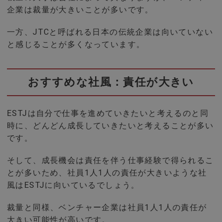
企業は裁量が大きいことが多いです。
一方、JTCと呼ばれる日本の伝統企業は向いていない
と感じることが多くなっています。
おすすめな社風：責任が大きい
ESTJは自分で仕事を進めていきたいと考えるのと同
時に、どんどん成長していきたいと考えることが多い
です。
そして、成長機会は責任を伴う仕事経験で得られるこ
とが多いため、社員1人1人の責任が大きいような社
風はESTJに向いているでしょう。
裁量と同様、ベンチャー企業は社員1人1人の責任が
大きい可能性が高いです。