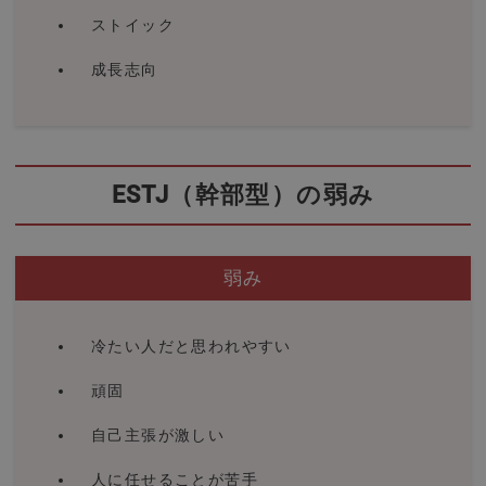
ストイック
成長志向
ESTJ（幹部型）の弱み
弱み
冷たい人だと思われやすい
頑固
自己主張が激しい
人に任せることが苦手