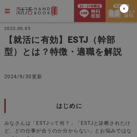
×
2023.09.05
【就活に有効】ESTJ（幹部
型）とは？特徴・適職を解説
2024/9/30更新
はじめに
みなさんは「ESTJって何？」「ESTJと診断されたけ
ど、どの仕事が合うのか分からない」とお悩みではな