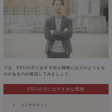
では、ESTJの方におすすめな職種にはどのようなも
のがあるのか確認してみましょう。
ESTJの方におすすめな職種
コンサルタント