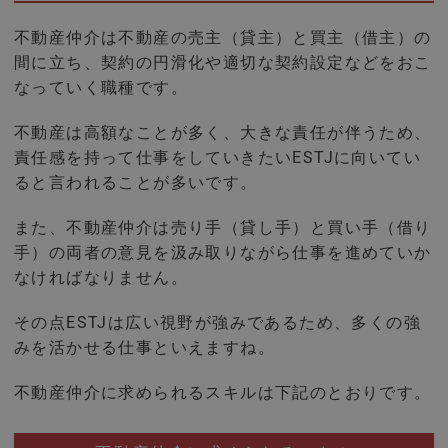
不動産仲介は不動産の売主（貸主）と買主（借主）の
間に立ち、契約の円滑化や適切な契約設定などをおこ
なっていく職種です。
不動産は高額なことが多く、大きな責任が伴うため、
責任感を持って仕事をしていきたいESTJに向いてい
ると言われることが多いです。
また、不動産仲介は売り手（貸し手）と買い手（借り
手）の両者の意見を汲み取りながら仕事を進めていか
なければなりません。
その点ESTJは広い視野が強みであるため、多くの強
みを活かせる仕事といえますね。
不動産仲介に求められるスキルは下記のとおりです。