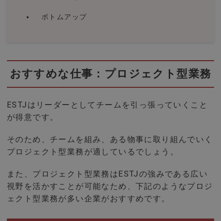
ボトムアップ
おすすめな仕事：プロジェクト型業務
ESTJはリーダーとしてチームを引っ張っていくこと
が得意です。
そのため、チームを組み、ある物事に取り組んでいく
プロジェクト型業務が適しているでしょう。
また、プロジェクト型業務はESTJの強みである広い
視野を活かすことが可能なため、下記のようなプロジ
ェクト型業務が多い企業がおすすめです。