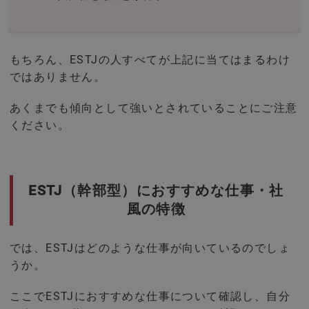
もちろん、ESTJの人すべてが上記に当てはまるわけ
ではありません。
あくまでも傾向として強いとされていることにご注意
ください。
ESTJ（幹部型）におすすめな仕事・社
風の特徴
では、ESTJはどのような仕事が向いているのでしょ
うか。
ここでESTJにおすすめな仕事について確認し、自分