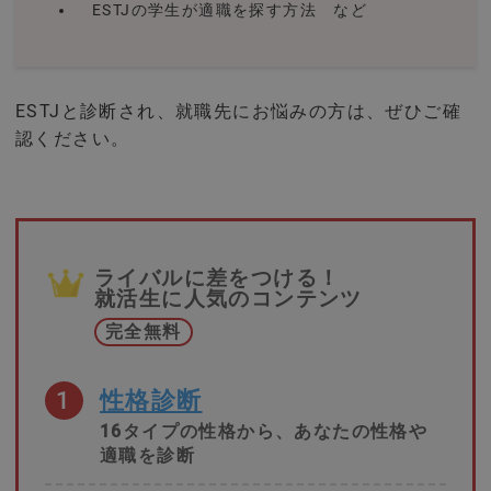
ESTJの学生が適職を探す方法 など
ESTJと診断され、就職先にお悩みの方は、ぜひご確
認ください。
ライバルに差をつける！
就活生に人気のコンテンツ
完全無料
1
性格診断
16タイプの性格から、あなたの性格や
適職を診断