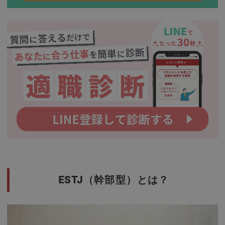
ESTJ（幹部型）とは？