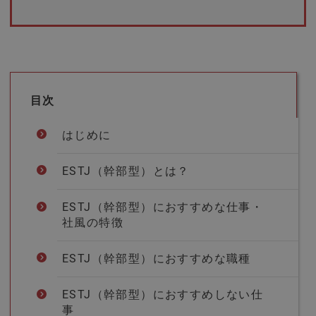
目次
はじめに
ESTJ（幹部型）とは？
ESTJ（幹部型）におすすめな仕事・
社風の特徴
ESTJ（幹部型）におすすめな職種
ESTJ（幹部型）におすすめしない仕
事