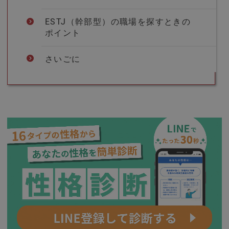
ESTJ（幹部型）の職場を探すときの
ポイント
さいごに