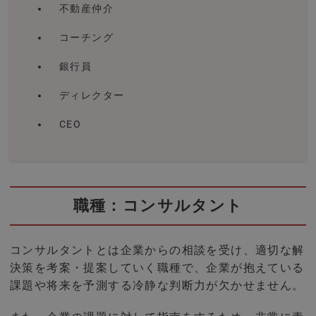
不動産仲介
コーチング
銀行員
ディレクター
CEO
職種：コンサルタント
コンサルタントとは企業からの相談を受け、適切な解
決策を考案・提案していく職種で、企業が抱えている
課題や将来を予測する冷静な判断力が欠かせません。