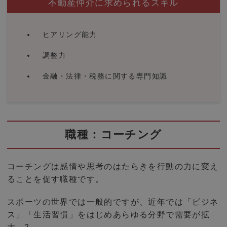
不動産仲介に求められるスキル
ヒアリング能力
調整力
金融・法律・税務に関する専門知識
職種：コーチング
コーチングは感情や思考のはたらきを行動の力に変え
ることを促す職種です。
スポーツの世界では一般的ですが、近年では「ビジネ
ス」「生活習慣」をはじめあらゆる分野で需要が拡