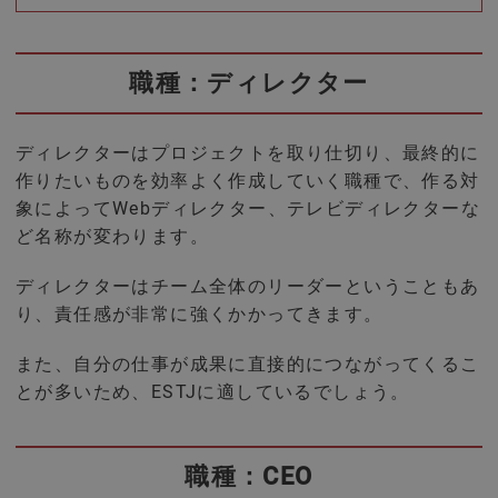
職種：ディレクター
ディレクターはプロジェクトを取り仕切り、最終的に
作りたいものを効率よく作成していく職種で、作る対
象によってWebディレクター、テレビディレクターな
ど名称が変わります。
ディレクターはチーム全体のリーダーということもあ
り、責任感が非常に強くかかってきます。
また、自分の仕事が成果に直接的につながってくるこ
とが多いため、ESTJに適しているでしょう。
職種：CEO