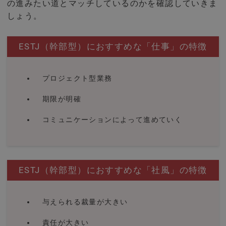
の進みたい道とマッチしているのかを確認していきま
しょう。
ESTJ（幹部型）におすすめな「仕事」の特徴
プロジェクト型業務
期限が明確
コミュニケーションによって進めていく
ESTJ（幹部型）におすすめな「社風」の特徴
与えられる裁量が大きい
責任が大きい