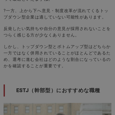
?一方、上から下へ意見・制度改革が流れてくるトッ
プダウン型企業は適していない可能性があります。
反発したい気持ちや自分の意見が採用されないことを
つらく感じる方が少なくありません。
しかし、トップダウン型とボトムアップ型はどちらか
一方ではなく併用されていることがほとんどであるた
め、選考に進む会社はどのような割合になっているの
かを確認することが重要です。
ESTJ（幹部型）におすすめな職種