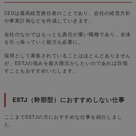
CEOは最高経営責任者のことであり、会社の経営方針
や事業計画などを作成していきます。
会社のなかではもっとも責任が重い職種であり、全体
を引っ張っていく能力も必要に。
採用として募集されていることはほとんどありません
が、ESTJの強みを最大限活かしたいのであれば目指
すこともおすすめいたします。
ESTJ（幹部型）におすすめしない仕事
ここまでESTJの方におすすめな仕事を紹介しまし
た。