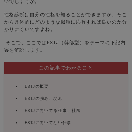
いでしょうか。
性格診断は自分の性格を知ることができますが、そこ
から具体的にどのような職種に応募すれば良いのか分
かりにくいですよね。
そこで、ここではESTJ（幹部型）をテーマに下記内
容を解説します。
この記事でわかること
ESTJの概要
ESTJの強み、弱み
ESTJに向いてる仕事、社風
ESTJに向いてない仕事