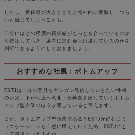
しかし、責任感が大きすぎると精神的に疲弊し、つら
いと感じてしまうことも。
自分にはどの程度の責任感がもっとも合っているのか
を確認しておき、選考に進む会社は適しているのかを
判断できるようにしておきましょう。
おすすめな社風：ボトムアップ
ESTJは自分の意見をガンガン発信していきたい性格
のため、下から上へ意見・改善案を出していくボトム
アップ型企業のほうが適していると言えます。
また、ボトムアップ型企業であるとESTJが好むコミ
ュニケーションも自然に増えていくため、ESTJにと
って最適といえますね。