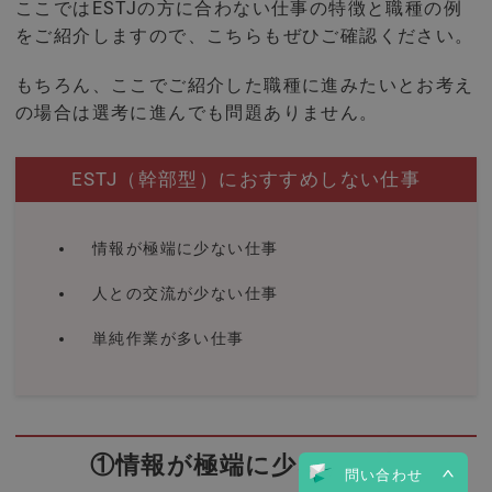
ここではESTJの方に合わない仕事の特徴と職種の例
をご紹介しますので、こちらもぜひご確認ください。
もちろん、ここでご紹介した職種に進みたいとお考え
の場合は選考に進んでも問題ありません。
ESTJ（幹部型）におすすめしない仕事
情報が極端に少ない仕事
人との交流が少ない仕事
単純作業が多い仕事
①情報が極端に少ない仕事
問い合わせ