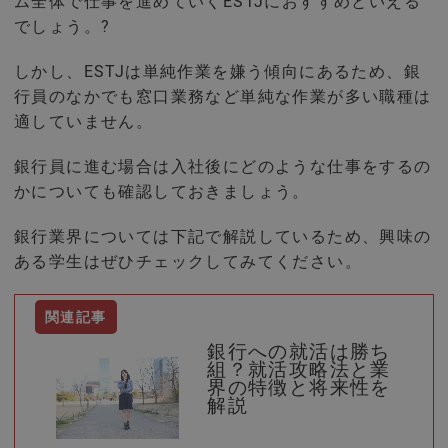
ム全体で仕事を進めていくESTJにおすすめといえる
でしょう。?
しかし、ESTJは単純作業を嫌う傾向にあるため、銀
行員のなかでも窓口業務など単純な作業が多い職種は
適していません。
銀行員に進む場合は入社後にどのような仕事をするの
かについても確認しておきましょう。
銀行業界については下記で解説しているため、興味の
ある学生はぜひチェックしてみてください。
銀行への就活は勝ち
組？就活攻略法と業
界の特徴と将来性を
解説