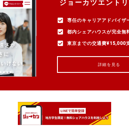
ジョーカツエントリ
専任のキャリアアドバイザ
都内シェアハウスが完全無
東京までの交通費¥15,000
詳細を見る