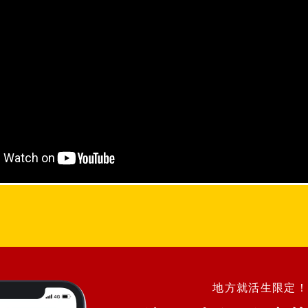
地方就活生限定