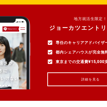
地方就活生限定
ジョーカツエントリ
専任のキャリアアドバイザ
都内シェアハウスが完全無
東京までの交通費¥15,000
詳細を見る