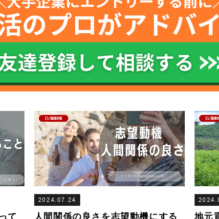
2024.07.24
2024.
って
人間関係の良さを志望動機にする
地元