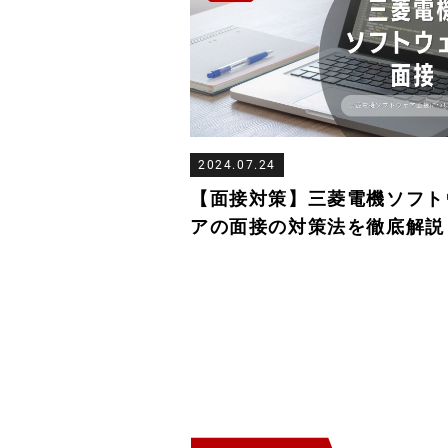
2024.07.24
【面接対策】三菱電機ソフト
アの面接の対策法を徹底解説