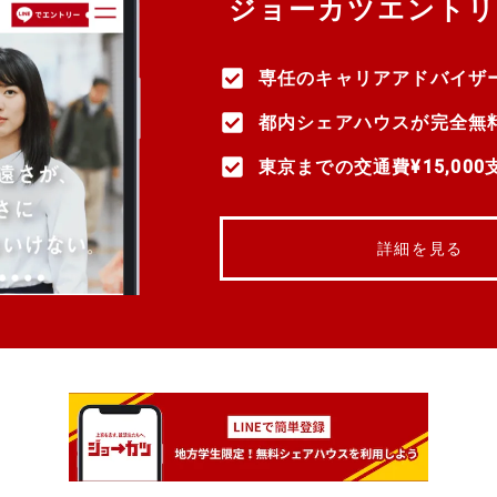
ジョーカツエントリ
専任のキャリアアドバイザ
都内シェアハウスが完全無
東京までの交通費¥15,000
詳細を見る