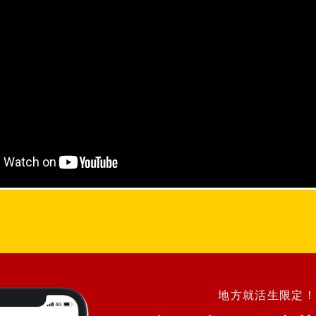
地方就活生限定